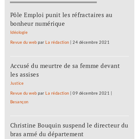
Pôle Emploi punit les réfractaires au
bonheur numérique
Idéologie
Revue du web
par
La rédaction
|
24 décembre 2021
Accusé du meurtre de sa femme devant
les assises
Justice
Revue du web
par
La rédaction
|
09 décembre 2021
|
Besançon
Christine Bouquin suspend le directeur du
bras armé du département