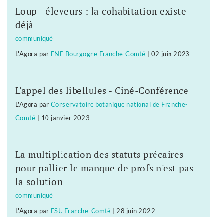
Loup - éleveurs : la cohabitation existe
déjà
communiqué
L'Agora
par
FNE Bourgogne Franche-Comté
|
02 juin 2023
L'appel des libellules - Ciné-Conférence
L'Agora
par
Conservatoire botanique national de Franche-
Comté
|
10 janvier 2023
La multiplication des statuts précaires
pour pallier le manque de profs n'est pas
la solution
communiqué
L'Agora
par
FSU Franche-Comté
|
28 juin 2022