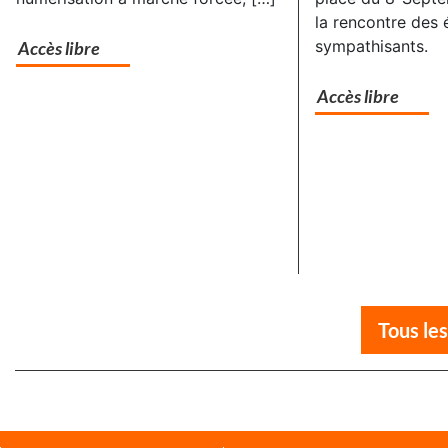
la rencontre des 
sympathisants.
Accès libre
Accès libre
Tous les