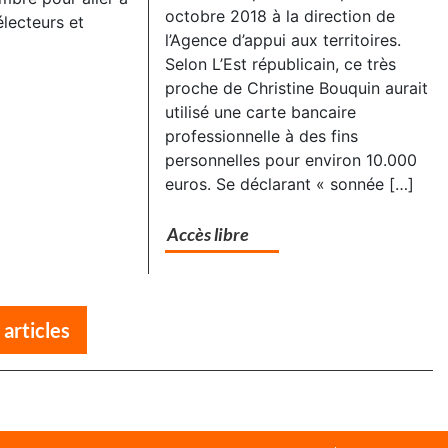
octobre 2018 à la direction de
électeurs et
l’Agence d’appui aux territoires.
Selon L’Est républicain, ce très
proche de Christine Bouquin aurait
utilisé une carte bancaire
professionnelle à des fins
personnelles pour environ 10.000
euros. Se déclarant « sonnée […]
Accès libre
 articles