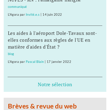
communiqué
L'Agora
par
Invité.e.s
|
14 juin 2022
Les aides à l'aéroport Dole-Tavaux sont-
elles conformes aux règles de l'UE en
matière d'aides d'État ?
blog
L'Agora
par
Pascal Blain
|
17 janvier 2022
Notre sélection
Brèves & revue du web