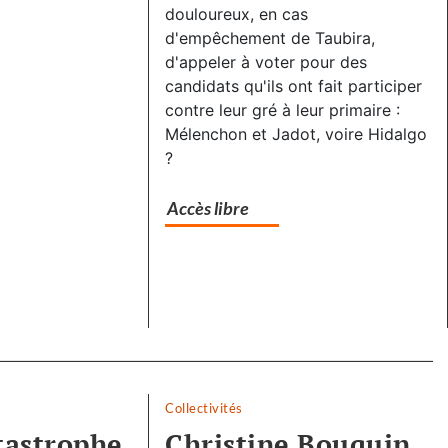
douloureux, en cas
d'empêchement de Taubira,
d'appeler à voter pour des
candidats qu'ils ont fait participer
contre leur gré à leur primaire :
Mélenchon et Jadot, voire Hidalgo
?
Accès libre
Collectivités
atastrophe
Christine Bouquin