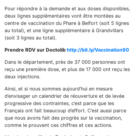
Pour répondre à la demande et aux doses disponibles,
deux lignes supplémentaires vont être montées au
centre de vaccination du Phare à Belfort (soit 5 lignes
au total), et une ligne supplémentaire à Grandvillars
(soit 3 lignes au total).
Prendre RDV sur Doctolib
http://bit.ly/Vaccination90
Dans le département, près de 37 000 personnes ont
reçu une première dose, et plus de 17 000 ont reçu les
deux injections.
Ainsi, et si nous sommes aujourd’hui en mesure
d’envisager un calendrier de réouverture et de levée
progressive des contraintes, c’est parce que les
Français ont fait beaucoup d’effort. C’est aussi parce
que nous avons fait des progrès sur la vaccination,
comme le prouvent ces chiffres et ces actions.