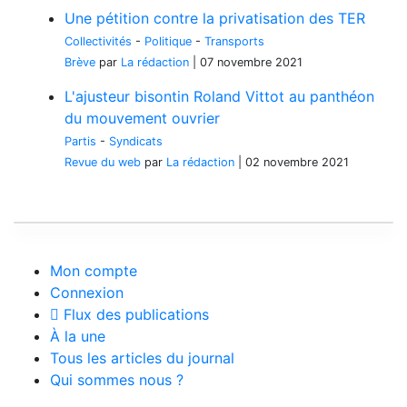
Une pétition contre la privatisation des TER
Collectivités
-
Politique
-
Transports
Brève
par
La rédaction
|
07 novembre 2021
L'ajusteur bisontin Roland Vittot au panthéon
du mouvement ouvrier
Partis
-
Syndicats
Revue du web
par
La rédaction
|
02 novembre 2021
Mon compte
Connexion
Flux des publications
À la une
Tous les articles du journal
Qui sommes nous ?