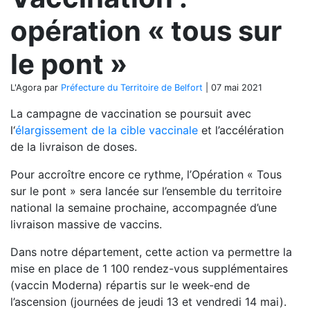
opération « tous sur
le pont »
L'Agora
par
Préfecture du Territoire de Belfort
|
07 mai 2021
La campagne de vaccination se poursuit avec
l‘
élargissement de la cible vaccinale
et l’accélération
de la livraison de doses.
Pour accroître encore ce rythme, l’Opération « Tous
sur le pont » sera lancée sur l’ensemble du territoire
national la semaine prochaine, accompagnée d’une
livraison massive de vaccins.
Dans notre département, cette action va permettre la
mise en place de 1 100 rendez-vous supplémentaires
(vaccin Moderna) répartis sur le week-end de
l’ascension (journées de jeudi 13 et vendredi 14 mai).