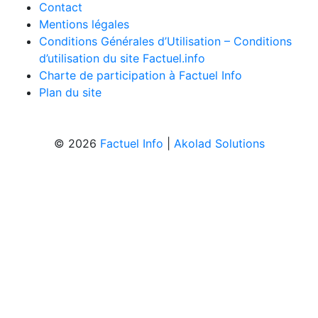
Contact
Mentions légales
Conditions Générales d’Utilisation – Conditions
d’utilisation du site Factuel.info
Charte de participation à Factuel Info
Plan du site
© 2026
Factuel Info
|
Akolad Solutions