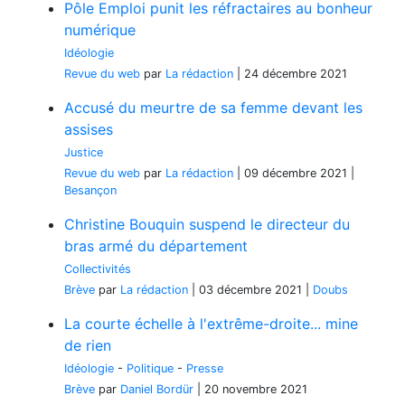
Pôle Emploi punit les réfractaires au bonheur
numérique
Idéologie
Revue du web
par
La rédaction
|
24 décembre 2021
Accusé du meurtre de sa femme devant les
assises
Justice
Revue du web
par
La rédaction
|
09 décembre 2021
|
Besançon
Christine Bouquin suspend le directeur du
bras armé du département
Collectivités
Brève
par
La rédaction
|
03 décembre 2021
|
Doubs
La courte échelle à l'extrême-droite... mine
de rien
Idéologie
-
Politique
-
Presse
Brève
par
Daniel Bordür
|
20 novembre 2021