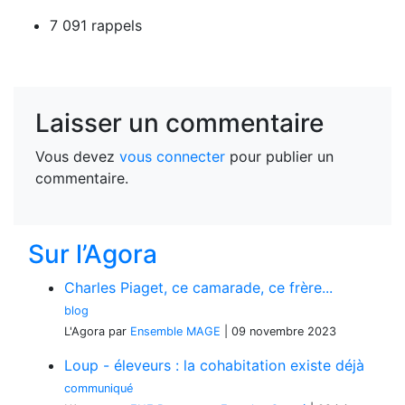
7 091 rappels
Laisser un commentaire
Vous devez
vous connecter
pour publier un
commentaire.
Sur l’Agora
Charles Piaget, ce camarade, ce frère...
blog
L'Agora
par
Ensemble MAGE
|
09 novembre 2023
Loup - éleveurs : la cohabitation existe déjà
communiqué