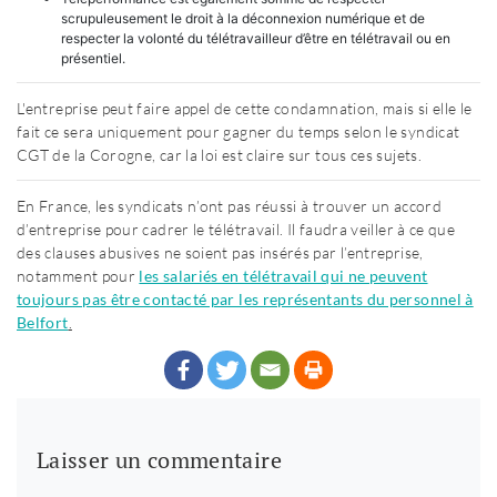
scrupuleusement le droit à la déconnexion numérique et de
respecter la volonté du télétravailleur d’être en télétravail ou en
présentiel.
L'entreprise peut faire appel de cette condamnation, mais si elle le
fait ce sera uniquement pour gagner du temps selon le syndicat
CGT de la Corogne, car la loi est claire sur tous ces sujets.
En France, les syndicats n’ont pas réussi à trouver un accord
d’entreprise pour cadrer le télétravail. Il faudra veiller à ce que
des clauses abusives ne soient pas insérés par l’entreprise,
notamment pour
les salariés en télétravail qui ne peuvent
toujours pas être contacté par les représentants du personnel à
Belfort
.
Laisser un commentaire