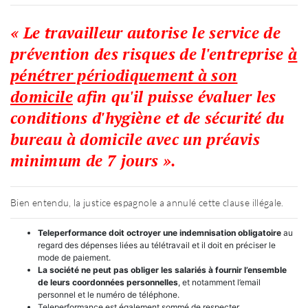
« Le travailleur autorise le service de
prévention des risques de l'entreprise
à
pénétrer périodiquement à son
domicile
afin qu'il puisse évaluer les
conditions d'hygiène et de sécurité du
bureau à domicile avec un préavis
minimum de 7 jours ».
Bien entendu, la justice espagnole a annulé cette clause illégale.
Teleperformance doit octroyer une indemnisation obligatoire
au
regard des dépenses liées au télétravail et il doit en préciser le
mode de paiement.
La société ne peut pas obliger les salariés à fournir l’ensemble
de leurs coordonnées personnelles
, et notamment l’email
personnel et le numéro de téléphone.
Teleperformance est également sommé de respecter