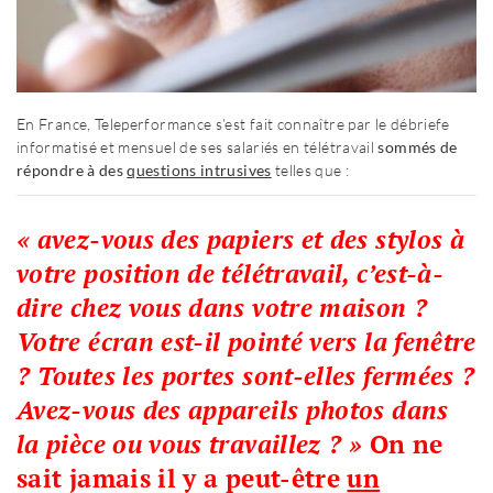
En France, Teleperformance s’est fait connaître par le débriefe
informatisé et mensuel de ses salariés en télétravail
sommés de
répondre à des
questions intrusives
telles que :
« avez-vous des papiers et des stylos à
votre position de télétravail, c’est-à-
dire chez vous dans votre maison ?
Votre écran est-il pointé vers la fenêtre
? Toutes les portes sont-elles fermées ?
Avez-vous des appareils photos dans
la pièce ou vous travaillez ? »
On ne
sait jamais il y a peut-être
un