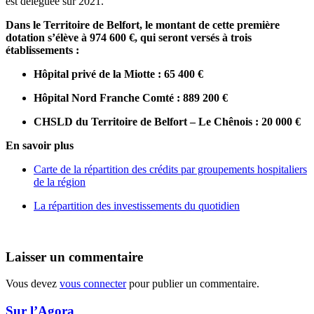
est déléguée sur 2021.
Dans le Territoire de Belfort, le montant de cette première
dotation s’élève à 974 600 €, qui seront versés à trois
établissements :
Hôpital privé de la Miotte : 65 400 €
Hôpital Nord Franche Comté : 889 200 €
CHSLD du Territoire de Belfort – Le Chênois : 20 000 €
En savoir plus
Carte de la répartition des crédits par groupements hospitaliers
de la région
La répartition des investissements du quotidien
Laisser un commentaire
Vous devez
vous connecter
pour publier un commentaire.
Sur l’Agora