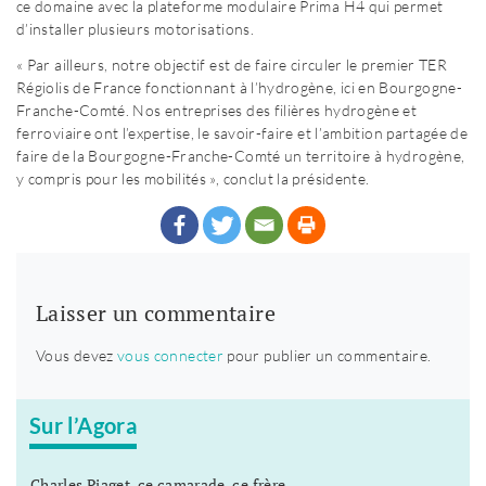
ce domaine avec la plateforme modulaire Prima H4 qui permet
d’installer plusieurs motorisations.
« Par ailleurs, notre objectif est de faire circuler le premier TER
Régiolis de France fonctionnant à l’hydrogène, ici en Bourgogne-
Franche-Comté. Nos entreprises des filières hydrogène et
ferroviaire ont l’expertise, le savoir-faire et l’ambition partagée de
faire de la Bourgogne-Franche-Comté un territoire à hydrogène,
y compris pour les mobilités », conclut la présidente.
Laisser un commentaire
Vous devez
vous connecter
pour publier un commentaire.
Sur l’Agora
Charles Piaget, ce camarade, ce frère...