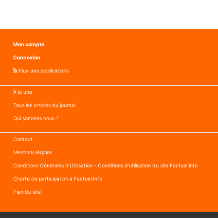
Mon compte
Connexion
Flux des publications
À la une
Tous les articles du journal
Qui sommes nous ?
Contact
Mentions légales
Conditions Générales d’Utilisation – Conditions d’utilisation du site Factuel.info
Charte de participation à Factuel Info
Plan du site