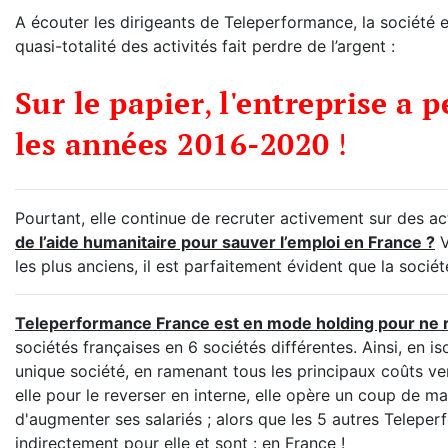
A écouter les dirigeants de Teleperformance, la société e
quasi-totalité des activités fait perdre de l’argent :
Sur le papier
,
l'entreprise a 
les années 2016-2020
!
Pourtant, elle continue de recruter activement sur des ac
de l’aide humanitaire pour sauver l’emploi en France ?
V
les plus anciens, il est parfaitement évident que la sociét
Teleperformance France est en mode holding pour ne r
sociétés françaises en 6 sociétés différentes. Ainsi, en is
unique société, en ramenant tous les principaux coûts v
elle pour le reverser en interne, elle opère un coup de mag
d'augmenter ses salariés ; alors que les 5 autres Teleper
indirectement pour elle et sont : en France !