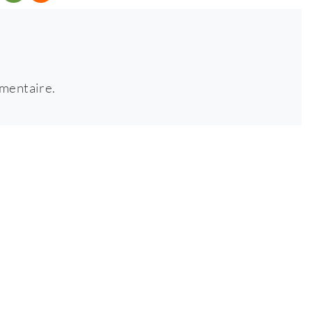
mentaire.