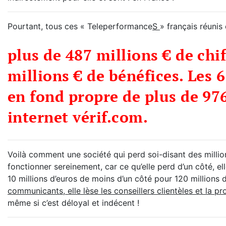
Pourtant, tous ces « Teleperformance
S
» français réunis
plus de 487 millions € de chif
millions € de bénéfices. Les 
en fond propre de plus de 976 
internet vérif.com.
Voilà comment une société qui perd soi-disant des millio
fonctionner sereinement, car ce qu’elle perd d’un côté, ell
10 millions d’euros de moins d’un côté pour 120 millions d
communicants, elle lèse les conseillers clientèles et la p
même si c’est déloyal et indécent !