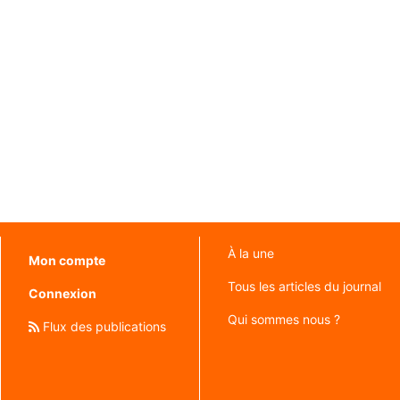
À la une
Mon compte
Tous les articles du journal
Connexion
Qui sommes nous ?
Flux des publications