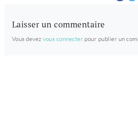
Laisser un commentaire
Vous devez
vous connecter
pour publier un com