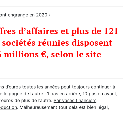
 ont engrangé en 2020 :
fres d’affaires et plus de 121
6 sociétés réunies disposent
millions €, selon le site
ns d’euros toutes les années peut toujours continuer à
e le gagne de l’autre ; 1 pas en arrière, 10 pas en avant,
’euros de plus de l’autre.
Par vases financiers
roduction
. Malheureusement tout cela est bien légal,