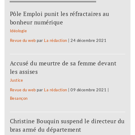
Pôle Emploi punit les réfractaires au
bonheur numérique
Idéologie
Revue du web
par
La rédaction
|
24 décembre 2021
Accusé du meurtre de sa femme devant
les assises
Justice
Revue du web
par
La rédaction
|
09 décembre 2021
|
Besançon
Christine Bouquin suspend le directeur du
bras armé du département