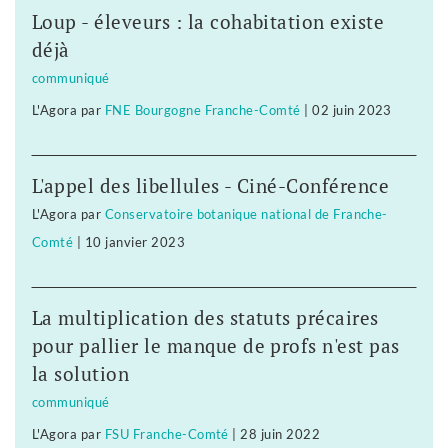
Loup - éleveurs : la cohabitation existe
déjà
communiqué
L'Agora
par
FNE Bourgogne Franche-Comté
|
02 juin 2023
L'appel des libellules - Ciné-Conférence
L'Agora
par
Conservatoire botanique national de Franche-
Comté
|
10 janvier 2023
La multiplication des statuts précaires
pour pallier le manque de profs n'est pas
la solution
communiqué
L'Agora
par
FSU Franche-Comté
|
28 juin 2022