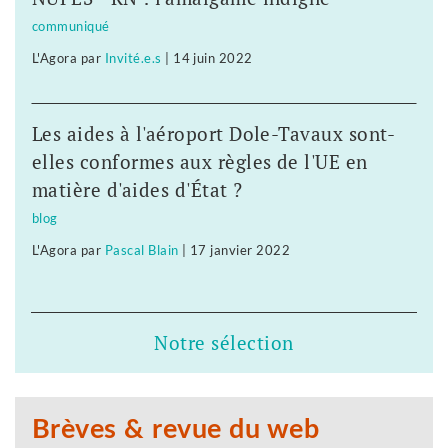
communiqué
L'Agora
par
Invité.e.s
|
14 juin 2022
Les aides à l'aéroport Dole-Tavaux sont-
elles conformes aux règles de l'UE en
matière d'aides d'État ?
blog
L'Agora
par
Pascal Blain
|
17 janvier 2022
Notre sélection
Brèves & revue du web