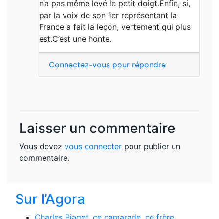
n’a pas même levé le petit doigt.Enfin, si,
par la voix de son 1er représentant la
France a fait la leçon, vertement qui plus
est.C’est une honte.
Connectez-vous pour répondre
Laisser un commentaire
Vous devez
vous connecter
pour publier un
commentaire.
Sur l’Agora
Charles Piaget, ce camarade, ce frère...