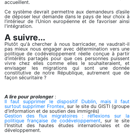
accueillent.
Ce système devrait permettre aux demandeurs d’asile
de déposer leur demande dans le pays de leur choix à
l’intérieur de l’Union européenne et de favoriser ainsi
l'intégration.
A suivre...
Plutôt qu'à chercher à nous barricader, ne vaudrait-il
pas mieux nous engager avec détermination vers une
politique de codéveloppement réelle conçue à partir
d’intérêts partagés pour que ces personnes puissent
vivre chez elles comme elles le souhaiteraient, et
envisager les migrations qui sont une donnée
constitutive de notre République, autrement que de
façon sécuritaire ?
A lire pour prolonger
:
Il faut supprimer le dispositif Dublin, mais il faut
surtout supprimer Frontex
, sur le site du GISTI (groupe
d'information et de soutien des immigrés)
Gestion des flux migratoires : réflexions sur la
politique française de codéveloppement
, sur le site
l'Institut des hautes études internationales et de
développement.