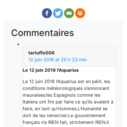
Commentaires
tartuffe006
12 juin 2018 at 20 h 23 min
Le 12 juin 2018 l’Aquarius
Le 12 juin 2018 l’Aquarius est en péril, les
conditions météorologiques s’annoncent
mauvaises:les Espagnols comme les
Italiens ont fini par faire ce qu’ils avaient à
faire, en tant qu’Hommes.L’Humanité se
doit de les remercier.Le gouvernement
français n’a RIEN fait, strictement RIEN.Il