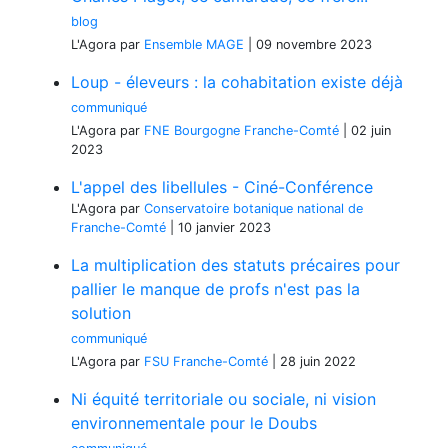
blog
L'Agora
par
Ensemble MAGE
|
09 novembre 2023
Loup - éleveurs : la cohabitation existe déjà
communiqué
L'Agora
par
FNE Bourgogne Franche-Comté
|
02 juin
2023
L'appel des libellules - Ciné-Conférence
L'Agora
par
Conservatoire botanique national de
Franche-Comté
|
10 janvier 2023
La multiplication des statuts précaires pour
pallier le manque de profs n'est pas la
solution
communiqué
L'Agora
par
FSU Franche-Comté
|
28 juin 2022
Ni équité territoriale ou sociale, ni vision
environnementale pour le Doubs