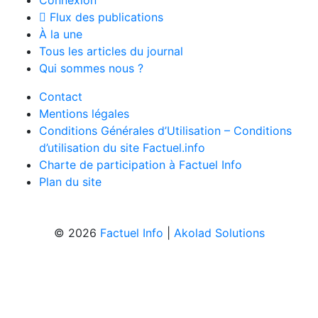
Flux des publications
À la une
Tous les articles du journal
Qui sommes nous ?
Contact
Mentions légales
Conditions Générales d’Utilisation – Conditions
d’utilisation du site Factuel.info
Charte de participation à Factuel Info
Plan du site
© 2026
Factuel Info
|
Akolad Solutions