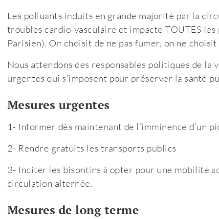
Les polluants induits en grande majorité par la cir
troubles cardio-vasculaire et impacte TOUTES les 
Parisien). On choisit de ne pas fumer, on ne choisit 
Nous attendons des responsables politiques de la vi
urgentes qui s’imposent pour préserver la santé pub
Mesures urgentes
1- Informer dès maintenant de l’imminence d’un pic
2- Rendre gratuits les transports publics
3- Inciter les bisontins à opter pour une mobilité 
circulation alternée.
Mesures de long terme