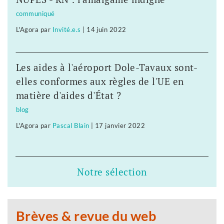
communiqué
L'Agora
par
Invité.e.s
|
14 juin 2022
Les aides à l'aéroport Dole-Tavaux sont-
elles conformes aux règles de l'UE en
matière d'aides d'État ?
blog
L'Agora
par
Pascal Blain
|
17 janvier 2022
Notre sélection
Brèves & revue du web