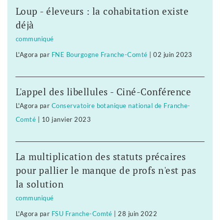
Loup - éleveurs : la cohabitation existe
déjà
communiqué
L'Agora
par
FNE Bourgogne Franche-Comté
|
02 juin 2023
L'appel des libellules - Ciné-Conférence
L'Agora
par
Conservatoire botanique national de Franche-
Comté
|
10 janvier 2023
La multiplication des statuts précaires
pour pallier le manque de profs n'est pas
la solution
communiqué
L'Agora
par
FSU Franche-Comté
|
28 juin 2022