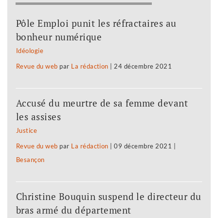
Pôle Emploi punit les réfractaires au
bonheur numérique
Idéologie
Revue du web
par
La rédaction
|
24 décembre 2021
Accusé du meurtre de sa femme devant
les assises
Justice
Revue du web
par
La rédaction
|
09 décembre 2021
|
Besançon
Christine Bouquin suspend le directeur du
bras armé du département