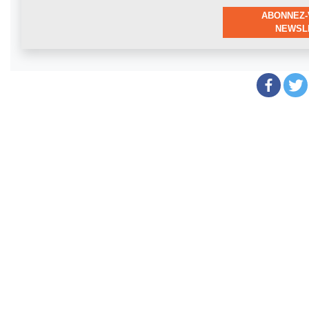
ABONNEZ-
NEWSLE