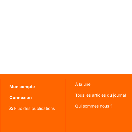
À la une
Mon compte
Tous les articles du journal
Connexion
Qui sommes nous ?
Flux des publications