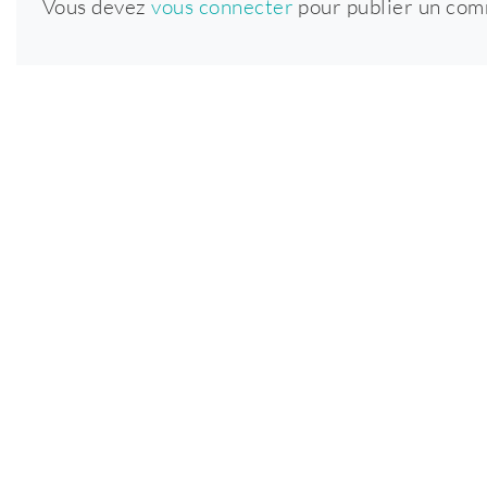
Vous devez
vous connecter
pour publier un com