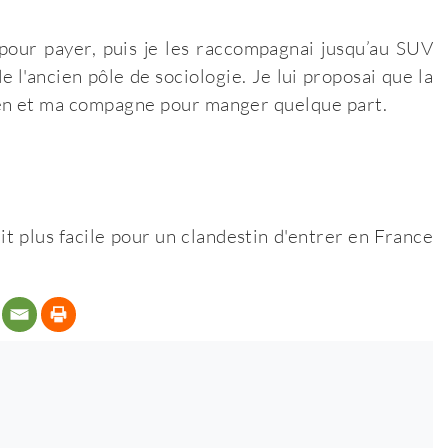
 pour payer, puis je les raccompagnai jusqu’au SUV
e l'ancien pôle de sociologie. Je lui proposai que la
ien et ma compagne pour manger quelque part.
tait plus facile pour un clandestin d'entrer en France