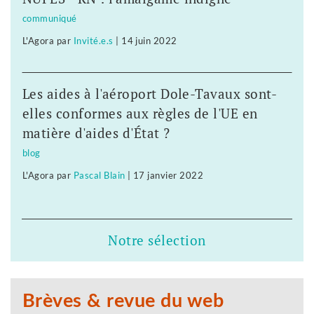
communiqué
L'Agora
par
Invité.e.s
|
14 juin 2022
Les aides à l'aéroport Dole-Tavaux sont-
elles conformes aux règles de l'UE en
matière d'aides d'État ?
blog
L'Agora
par
Pascal Blain
|
17 janvier 2022
Notre sélection
Brèves & revue du web