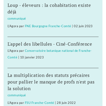
Loup - éleveurs : la cohabitation existe
déjà
communiqué
L'Agora
par
FNE Bourgogne Franche-Comté
|
02 juin 2023
L'appel des libellules - Ciné-Conférence
L'Agora
par
Conservatoire botanique national de Franche-
Comté
|
10 janvier 2023
La multiplication des statuts précaires
pour pallier le manque de profs n'est pas
la solution
communiqué
L'Agora
par
FSU Franche-Comté
|
28 juin 2022