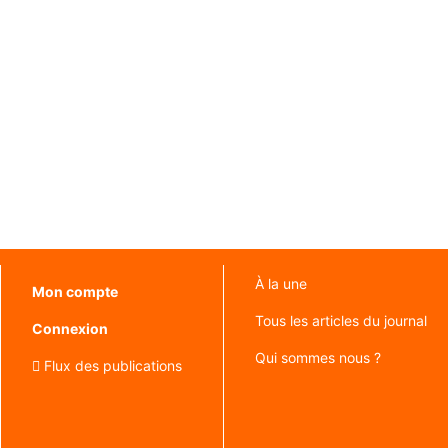
À la une
Mon compte
Tous les articles du journal
Connexion
Qui sommes nous ?
Flux des publications