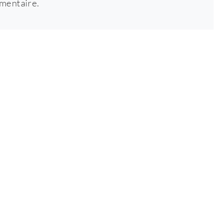
mentaire.