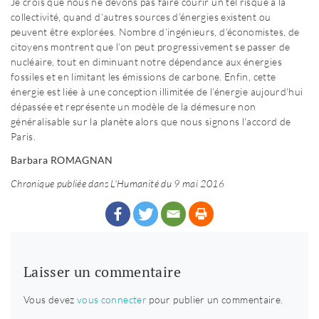
Je crois que nous ne devons pas faire courir un tel risque à la
collectivité, quand d’autres sources d’énergies existent ou
peuvent être explorées. Nombre d’ingénieurs, d’économistes, de
citoyens montrent que l’on peut progressivement se passer de
nucléaire, tout en diminuant notre dépendance aux énergies
fossiles et en limitant les émissions de carbone. Enfin, cette
énergie est liée à une conception illimitée de l’énergie aujourd'hui
dépassée et représente un modèle de la démesure non
généralisable sur la planète alors que nous signons l'accord de
Paris.
Barbara ROMAGNAN
Chronique publiée dans L'Humanité du 9 mai 2016
Laisser un commentaire
Vous devez
vous connecter
pour publier un commentaire.