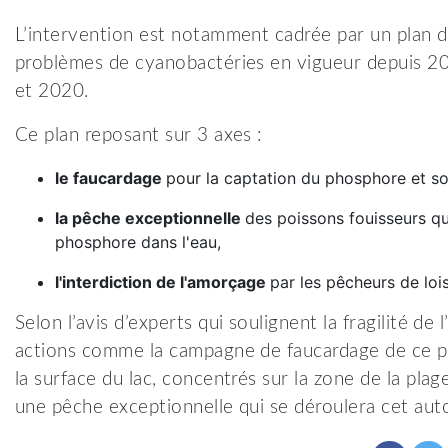
L’intervention est notamment cadrée par un plan de
problèmes de cyanobactéries en vigueur depuis 20
et 2020.
Ce plan reposant sur 3 axes :
le faucardage
pour la captation du phosphore et so
la pêche exceptionnelle
des poissons fouisseurs qu
phosphore dans l'eau,
l'interdiction de l'amorçage
par les pêcheurs de lois
Selon l’avis d’experts qui soulignent la fragilité d
actions comme la campagne de faucardage de ce pri
la surface du lac, concentrés sur la zone de la pla
une pêche exceptionnelle qui se déroulera cet au