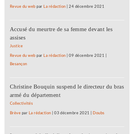
Revue du web
par
La rédaction
|
24 décembre 2021
Accusé du meurtre de sa femme devant les
assises
Justice
Revue du web
par
La rédaction
|
09 décembre 2021
|
Besançon
Christine Bouquin suspend le directeur du bras
armé du département
Collectivités
Brève
par
La rédaction
|
03 décembre 2021
|
Doubs