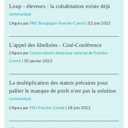
Loup - éleveurs : la cohabitation existe déjà
communiqué
L'Agora
par
FNE Bourgogne Franche-Comté
|
02 juin 2023
L'appel des libellules - Ciné-Conférence
L'Agora
par
Conservatoire botanique national de Franche-
Comté
|
10 janvier 2023
La multiplication des statuts précaires pour
pallier le manque de profs n'est pas la solution
communiqué
L'Agora
par
FSU Franche-Comté
|
28 juin 2022