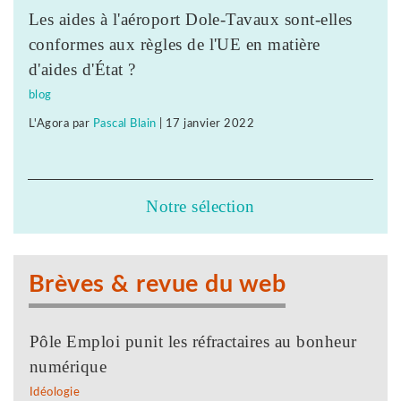
Les aides à l'aéroport Dole-Tavaux sont-elles
conformes aux règles de l'UE en matière
d'aides d'État ?
blog
L'Agora
par
Pascal Blain
|
17 janvier 2022
Notre sélection
Brèves & revue du web
Pôle Emploi punit les réfractaires au bonheur
numérique
Idéologie