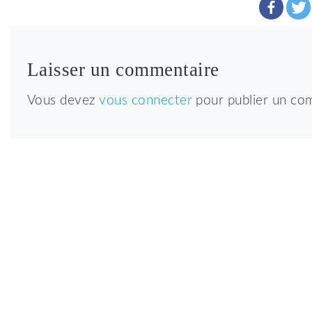
Laisser un commentaire
Vous devez
vous connecter
pour publier un co