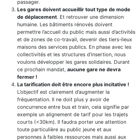
passager.
Les gares doivent accueillir tout type de mode
de déplacement
. Et retrouver une dimension
humaine. Les bâtiments rénovés doivent
permettre l’accueil du public mais aussi d’activités
et de zones de co-travail, devenir des tiers-lieux
maisons des services publics. En phase avec les
collectivités et les structures d’insertion, nous
voulons développer les gares solidaires. Durant
ce prochain mandat,
aucune gare ne devra
fermer !
La tarification doit être encore plus incitative !
L’objectif est clairement d’augmenter la
fréquentation. Il ne doit plus y avoir de
concurrence entre bus et train, cela signifie par
exemple un alignement de tarif pour les trajets
courts (<30km). Il faudra porter une attention
toute particulière au public jeune et aux
personnes à faibles ressources mais aussi aux