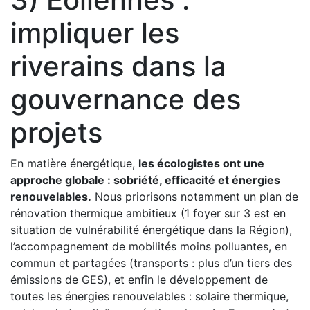
impliquer les
riverains dans la
gouvernance des
projets
En matière énergétique,
les écologistes ont une
approche globale : sobriété, efficacité et énergies
renouvelables.
Nous priorisons notamment un plan de
rénovation thermique ambitieux (1 foyer sur 3 est en
situation de vulnérabilité énergétique dans la Région),
l’accompagnement de mobilités moins polluantes, en
commun et partagées (transports : plus d’un tiers des
émissions de GES), et enfin le développement de
toutes les énergies renouvelables : solaire thermique,