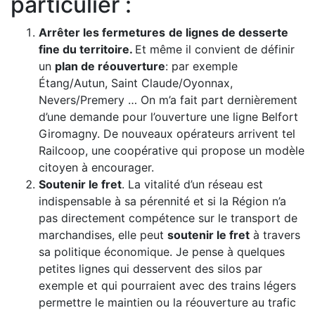
particulier :
Arrêter les fermetures
de lignes de desserte
fine du territoire.
Et même il convient de définir
un
plan de réouverture
: par exemple
Étang/Autun, Saint Claude/Oyonnax,
Nevers/Premery … On m’a fait part dernièrement
d’une demande pour l’ouverture une ligne Belfort
Giromagny. De nouveaux opérateurs arrivent tel
Railcoop, une coopérative qui propose un modèle
citoyen à encourager.
Soutenir le fret
. La vitalité d’un réseau est
indispensable à sa pérennité et si la Région n’a
pas directement compétence sur le transport de
marchandises, elle peut
soutenir le fret
à travers
sa politique économique. Je pense à quelques
petites lignes qui desservent des silos par
exemple et qui pourraient avec des trains légers
permettre le maintien ou la réouverture au trafic