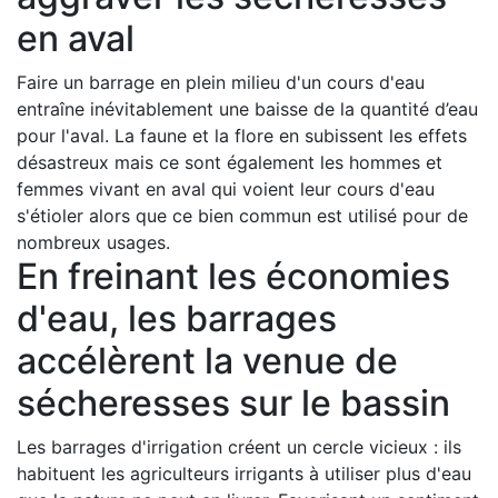
en aval
Faire un barrage en plein milieu d'un cours d'eau
entraîne inévitablement une baisse de la quantité d’eau
pour l'aval. La faune et la flore en subissent les effets
désastreux mais ce sont également les hommes et
femmes vivant en aval qui voient leur cours d'eau
s'étioler alors que ce bien commun est utilisé pour de
nombreux usages.
En freinant les économies
d'eau, les barrages
accélèrent la venue de
sécheresses sur le bassin
Les barrages d'irrigation créent un cercle vicieux : ils
habituent les agriculteurs irrigants à utiliser plus d'eau