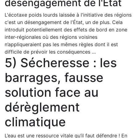
désengagement de l'État
L'écotaxe poids lourds laissée à l'initiative des régions
c'est un désengagement de l'État, un de plus. Cela
introduit potentiellement des effets de bord en zone
inter-régionales où des régions voisines
n’appliqueraient pas les mêmes règles dont il est
difficile de prévoir les conséquences …
5) Sécheresse : les
barrages, fausse
solution face au
dérèglement
climatique
L’eau est une ressource vitale qu’il faut défendre ! En