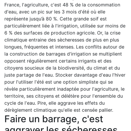
France, l'agriculture, c'est 48 % de la consommation
d'eau, avec un pic sur les 3 mois d'été où elle
représente jusqu’à 80 %. Cette grande soif est
particulièrement liée à l'irrigation, utilisée sur moins de
6 % des surfaces de production agricole. Or, la crise
climatique entraine des sècheresses de plus en plus
longues, fréquentes et intenses. Les conflits autour de
la construction de barrages d'irrigation se multiplient
opposent régulièrement certains irrigants et des
citoyens soucieux de la biodiversité, du climat et du
juste partage de l'eau. Stocker davantage d'eau l'hiver
pour l'utiliser l'été est une option simpliste qui se
révèle particulièrement inadaptée pour l'agriculture, le
territoire, ses citoyens et délétère pour l'ensemble du
cycle de l'eau. Pire, elle aggrave les effets du
dérèglement climatique qu'elle est censée pallier.
Faire un barrage, c'est
aggraver les sécheresses