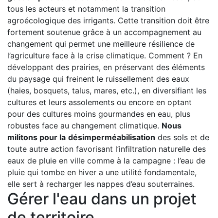
tous les acteurs et notamment la transition
agroécologique des irrigants. Cette transition doit être
fortement soutenue grâce à un accompagnement au
changement qui permet une meilleure résilience de
l’agriculture face à la crise climatique. Comment ? En
développant des prairies, en préservant des éléments
du paysage qui freinent le ruissellement des eaux
(haies, bosquets, talus, mares, etc.), en diversifiant les
cultures et leurs assolements ou encore en optant
pour des cultures moins gourmandes en eau, plus
robustes face au changement climatique.
Nous
militons pour la
désimperméabilisation
des sols et de
toute autre action favorisant l’infiltration naturelle des
eaux de pluie en ville comme à la campagne : l’eau de
pluie qui tombe en hiver a une utilité fondamentale,
elle sert à recharger les nappes d’eau souterraines.
Gérer l'eau dans un projet
de territoire