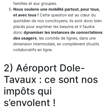
familles et aux groupes.
Nous voulons
une mobilité partout, pour tous,
et avec tous !
Cette question est au cœur du
quotidien de nos concitoyens, ils sont donc bien
placés pour exprimer les besoins et il faudra
donc
dynamiser les instances de concertations
des usagers
, les comités de lignes, dans une
dimension intermodale, en complément d’outils
collaboratifs en ligne.
2) Aéroport Dole-
Tavaux : ce sont nos
impôts qui
s’envolent !