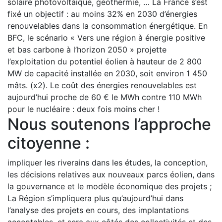
solaire photovoltaïque, géothermie, … La France s’est
fixé un objectif : au moins 32% en 2030 d’énergies
renouvelables dans la consommation énergétique. En
BFC, le scénario « Vers une région à énergie positive
et bas carbone à l’horizon 2050 » projette
l’exploitation du potentiel éolien à hauteur de 2 800
MW de capacité installée en 2030, soit environ 1 450
mâts. (x2). Le coût des énergies renouvelables est
aujourd’hui proche de 60 € le MWh contre 110 MWh
pour le nucléaire : deux fois moins cher !
Nous soutenons l’approche
citoyenne :
impliquer les riverains dans les études, la conception,
les décisions relatives aux nouveaux parcs éolien, dans
la gouvernance et le modèle économique des projets ;
La Région s’impliquera plus qu’aujourd’hui dans
l’analyse des projets en cours, des implantations