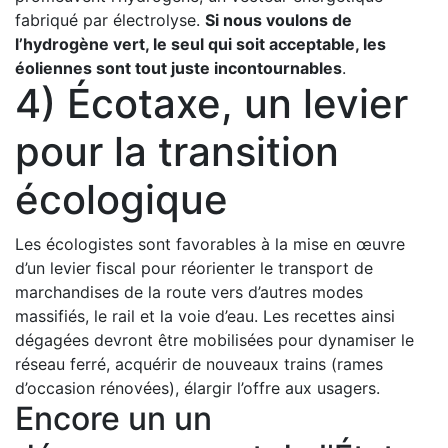
fabriqué par électrolyse.
Si nous voulons de
l’hydrogène vert, le seul qui soit acceptable, les
éoliennes sont tout juste incontournables
.
4) Écotaxe, un levier
pour la transition
écologique
Les écologistes sont favorables à la mise en œuvre
d’un levier fiscal pour réorienter le transport de
marchandises de la route vers d’autres modes
massifiés, le rail et la voie d’eau. Les recettes ainsi
dégagées devront être mobilisées pour dynamiser le
réseau ferré, acquérir de nouveaux trains (rames
d’occasion rénovées), élargir l’offre aux usagers.
Encore un un