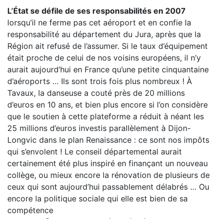
L’État se défile de ses responsabilités en 2007
lorsqu’il ne ferme pas cet aéroport et en confie la
responsabilité au département du Jura, après que la
Région ait refusé de l’assumer. Si le taux d’équipement
était proche de celui de nos voisins européens, il n’y
aurait aujourd’hui en France qu’une petite cinquantaine
d’aéroports … Ils sont trois fois plus nombreux ! À
Tavaux, la danseuse a couté près de 20 millions
d’euros en 10 ans, et bien plus encore si l’on considère
que le soutien à cette plateforme a réduit à néant les
25 millions d’euros investis parallèlement à Dijon-
Longvic dans le plan Renaissance : ce sont nos impôts
qui s’envolent ! Le conseil départemental aurait
certainement été plus inspiré en finançant un nouveau
collège, ou mieux encore la rénovation de plusieurs de
ceux qui sont aujourd’hui passablement délabrés … Ou
encore la politique sociale qui elle est bien de sa
compétence