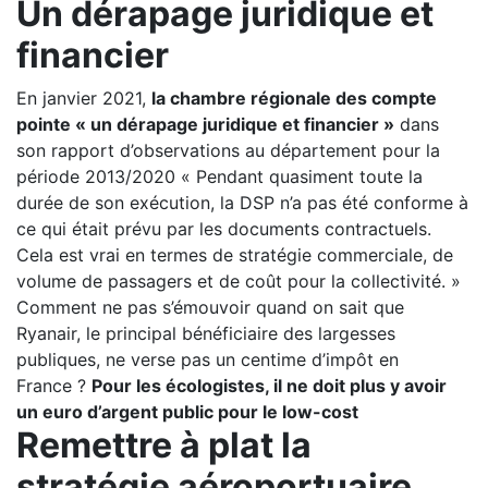
Un dérapage juridique et
financier
En janvier 2021,
la chambre régionale des compte
pointe « un dérapage juridique et financier »
dans
son rapport d’observations au département pour la
période 2013/2020 « Pendant quasiment toute la
durée de son exécution, la DSP n’a pas été conforme à
ce qui était prévu par les documents contractuels.
Cela est vrai en termes de stratégie commerciale, de
volume de passagers et de coût pour la collectivité. »
Comment ne pas s’émouvoir quand on sait que
Ryanair, le principal bénéficiaire des largesses
publiques, ne verse pas un centime d’impôt en
France ?
Pour les écologistes, il ne doit plus y avoir
un euro d’argent public pour le low-cost
Remettre à plat la
stratégie aéroportuaire