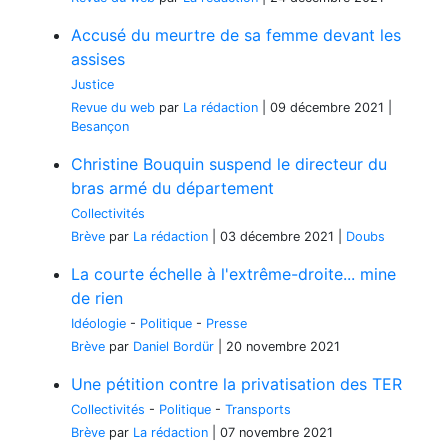
Accusé du meurtre de sa femme devant les
assises
Justice
Revue du web
par
La rédaction
|
09 décembre 2021
|
Besançon
Christine Bouquin suspend le directeur du
bras armé du département
Collectivités
Brève
par
La rédaction
|
03 décembre 2021
|
Doubs
La courte échelle à l'extrême-droite... mine
de rien
Idéologie
-
Politique
-
Presse
Brève
par
Daniel Bordür
|
20 novembre 2021
Une pétition contre la privatisation des TER
Collectivités
-
Politique
-
Transports
Brève
par
La rédaction
|
07 novembre 2021