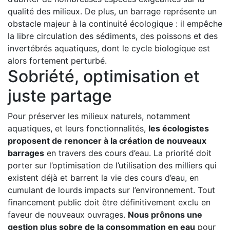
qualité des milieux. De plus, un barrage représente un
obstacle majeur à la continuité écologique : il empêche
la libre circulation des sédiments, des poissons et des
invertébrés aquatiques, dont le cycle biologique est
alors fortement perturbé.
Sobriété, optimisation et
juste partage
Pour préserver les milieux naturels, notamment
aquatiques, et leurs fonctionnalités,
les écologistes
proposent de renoncer à la création de nouveaux
barrages
en travers des cours d’eau. La priorité doit
porter sur l’optimisation de l’utilisation des milliers qui
existent déjà et barrent la vie des cours d’eau, en
cumulant de lourds impacts sur l’environnement. Tout
financement public doit être définitivement exclu en
faveur de nouveaux ouvrages.
Nous prônons une
gestion plus sobre de la consommation en eau
pour