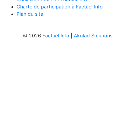
Charte de participation à Factuel Info
Plan du site
© 2026
Factuel Info
|
Akolad Solutions