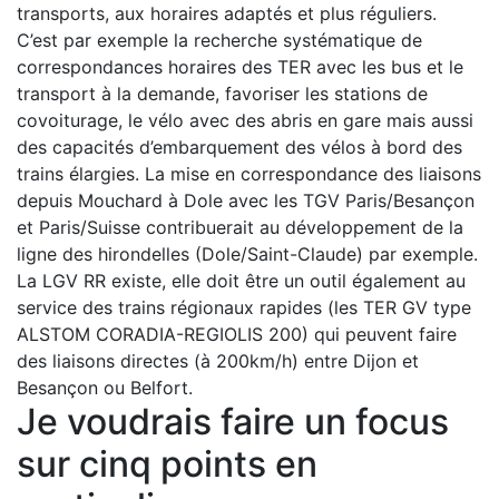
transports, aux horaires adaptés et plus réguliers.
C’est par exemple la recherche systématique de
correspondances horaires des TER avec les bus et le
transport à la demande, favoriser les stations de
covoiturage, le vélo avec des abris en gare mais aussi
des capacités d’embarquement des vélos à bord des
trains élargies. La mise en correspondance des liaisons
depuis Mouchard à Dole avec les TGV Paris/Besançon
et Paris/Suisse contribuerait au développement de la
ligne des hirondelles (Dole/Saint-Claude) par exemple.
La LGV RR existe, elle doit être un outil également au
service des trains régionaux rapides (les TER GV type
ALSTOM CORADIA-REGIOLIS 200) qui peuvent faire
des liaisons directes (à 200km/h) entre Dijon et
Besançon ou Belfort.
Je voudrais faire un focus
sur cinq points en