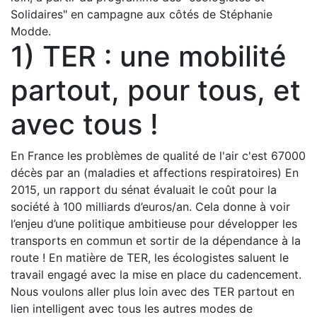
Solidaires" en campagne aux côtés de Stéphanie
Modde.
1) TER : une mobilité
partout, pour tous, et
avec tous !
En France les problèmes de qualité de l'air c'est 67000
décès par an (maladies et affections respiratoires) En
2015, un rapport du sénat évaluait le coût pour la
société à 100 milliards d’euros/an. Cela donne à voir
l’enjeu d’une politique ambitieuse pour développer les
transports en commun et sortir de la dépendance à la
route ! En matière de TER, les écologistes saluent le
travail engagé avec la mise en place du cadencement.
Nous voulons aller plus loin avec des TER partout en
lien intelligent avec tous les autres modes de