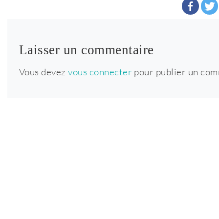
Laisser un commentaire
Vous devez
vous connecter
pour publier un com