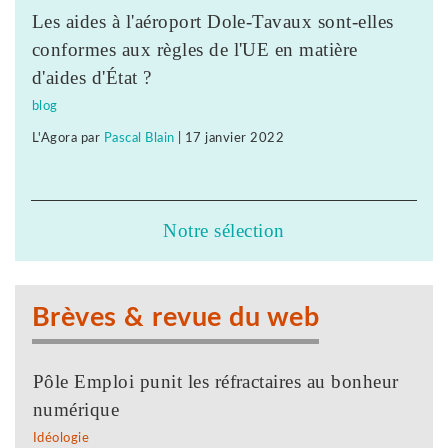
Les aides à l'aéroport Dole-Tavaux sont-elles
conformes aux règles de l'UE en matière
d'aides d'État ?
blog
L'Agora
par
Pascal Blain
|
17 janvier 2022
Notre sélection
Brèves & revue du web
Pôle Emploi punit les réfractaires au bonheur
numérique
Idéologie