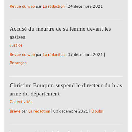
Revue du web
par
La rédaction
|
24 décembre 2021
Accusé du meurtre de sa femme devant les
assises
Justice
Revue du web
par
La rédaction
|
09 décembre 2021
|
Besançon
Christine Bouquin suspend le directeur du bras
armé du département
Collectivités
Brève
par
La rédaction
|
03 décembre 2021
|
Doubs