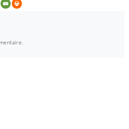
mentaire.