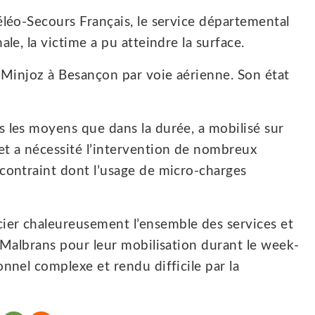
éléo-Secours Français, le service départemental
le, la victime a pu atteindre la surface.
n Minjoz à Besançon par voie aérienne. Son état
 les moyens que dans la durée, a mobilisé sur
t a nécessité l’intervention de nombreux
contraint dont l’usage de micro-charges
ier chaleureusement l’ensemble des services et
e Malbrans pour leur mobilisation durant le week-
nnel complexe et rendu difficile par la