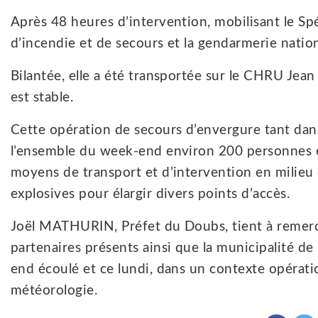
Après 48 heures d’intervention, mobilisant le Sp
d’incendie et de secours et la gendarmerie nationa
Bilantée, elle a été transportée sur le CHRU Jea
est stable.
Cette opération de secours d’envergure tant dans
l’ensemble du week-end environ 200 personnes e
moyens de transport et d’intervention en milieu 
explosives pour élargir divers points d’accès.
Joël MATHURIN, Préfet du Doubs, tient à remerc
partenaires présents ainsi que la municipalité d
end écoulé et ce lundi, dans un contexte opératio
météorologie.