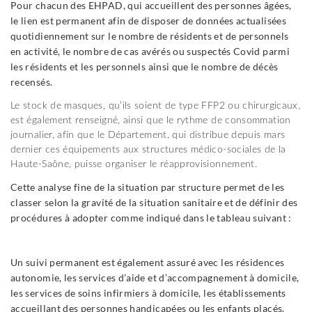
Pour chacun des EHPAD, qui accueillent des personnes âgées,
le lien est permanent afin de disposer de données actualisées
quotidiennement sur le nombre de résidents et de personnels
en activité, le nombre de cas avérés ou suspectés Covid parmi
les résidents et les personnels ainsi que le nombre de décès
recensés.
Le stock de masques, qu’ils soient de type FFP2 ou chirurgicaux,
est également renseigné, ainsi que le rythme de consommation
journalier, afin que le Département, qui distribue depuis mars
dernier ces équipements aux structures médico-sociales de la
Haute-Saône, puisse organiser le réapprovisionnement.
Cette analyse fine de la situation par structure permet de les
classer selon la gravité de la situation sanitaire et de définir des
procédures à adopter comme indiqué dans le tableau suivant :
Un suivi permanent est également assuré avec les résidences
autonomie, les services d’aide et d’accompagnement à domicile,
les services de soins infirmiers à domicile, les établissements
accueillant des personnes handicapées ou les enfants placés.