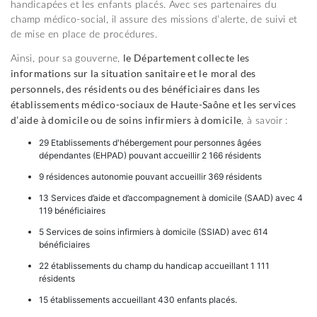
handicapées et les enfants placés. Avec ses partenaires du
champ médico-social, il assure des missions d’alerte, de suivi et
de mise en place de procédures.
le Département collecte les
Ainsi, pour sa gouverne,
informations sur la situation sanitaire et le
moral des
personnels, des résidents ou des bénéficiaires dans les
établissements médico-sociaux de Haute-Saône et les services
d’aide à domicile ou de soins infirmiers à domicile
, à savoir :
29 Etablissements d'hébergement pour personnes âgées
dépendantes (EHPAD) pouvant accueillir 2 166 résidents
9 résidences autonomie pouvant accueillir 369 résidents
13 Services d’aide et d’accompagnement à domicile (SAAD) avec 4
119 bénéficiaires
5 Services de soins infirmiers à domicile (SSIAD) avec 614
bénéficiaires
22 établissements du champ du handicap accueillant 1 111
résidents
15 établissements accueillant 430 enfants placés.