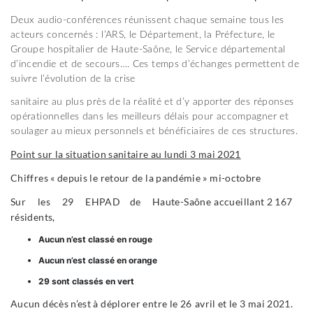
Deux audio-conférences réunissent chaque semaine tous les
acteurs concernés : l’ARS, le Département, la Préfecture, le
Groupe hospitalier de Haute-Saône, le Service départemental
d’incendie et de secours…. Ces temps d’échanges permettent de
suivre l’évolution de la crise
sanitaire au plus près de la réalité et d’y apporter des réponses
opérationnelles dans les meilleurs délais pour accompagner et
soulager au mieux personnels et bénéficiaires de ces structures.
Point sur la situation sanitaire au lundi 3 mai 2021
Chiffres « depuis le retour de la pandémie » mi-octobre
Sur les 29 EHPAD de Haute-Saône
accueillant 2 167
résidents,
Aucun n’est classé en rouge
Aucun n’est classé en orange
29 sont classés en vert
Aucun décès n’est à déplorer entre le 26
avril et le 3 mai 2021.