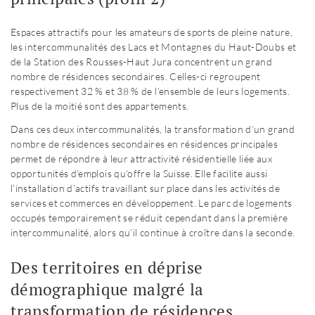
Espaces attractifs pour les amateurs de sports de pleine nature,
les intercommunalités des Lacs et Montagnes du Haut-Doubs et
de la Station des Rousses-Haut Jura concentrent un grand
nombre de résidences secondaires. Celles-ci regroupent
respectivement 32 % et 38 % de l’ensemble de leurs logements.
Plus de la moitié sont des appartements.
Dans ces deux intercommunalités, la transformation d’un grand
nombre de résidences secondaires en résidences principales
permet de répondre à leur attractivité résidentielle liée aux
opportunités d’emplois qu’offre la Suisse. Elle facilite aussi
l’installation d’actifs travaillant sur place dans les activités de
services et commerces en développement. Le parc de logements
occupés temporairement se réduit cependant dans la première
intercommunalité, alors qu’il continue à croître dans la seconde.
Des territoires en déprise
démographique malgré la
transformation de résidences