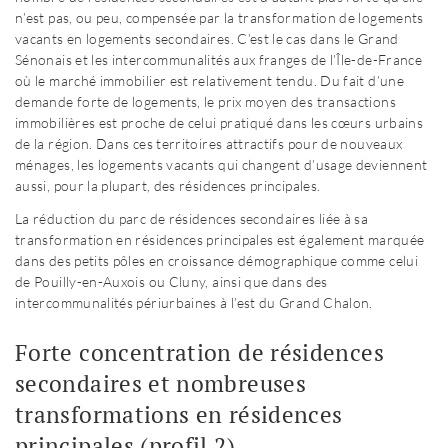
n’est pas, ou peu, compensée par la transformation de logements
vacants en logements secondaires. C’est le cas dans le Grand
Sénonais et les intercommunalités aux franges de l’Île-de-France
où le marché immobilier est relativement tendu. Du fait d’une
demande forte de logements, le prix moyen des transactions
immobilières est proche de celui pratiqué dans les cœurs urbains
de la région. Dans ces territoires attractifs pour de nouveaux
ménages, les logements vacants qui changent d’usage deviennent
aussi, pour la plupart, des résidences principales.
La réduction du parc de résidences secondaires liée à sa
transformation en résidences principales est également marquée
dans des petits pôles en croissance démographique comme celui
de Pouilly-en-Auxois ou Cluny, ainsi que dans des
intercommunalités périurbaines à l’est du Grand Chalon.
Forte concentration de résidences
secondaires et nombreuses
transformations en résidences
principales (profil 2)