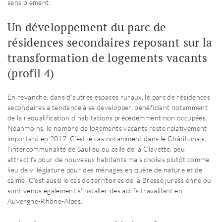
sensiblement.
Un développement du parc de
résidences secondaires reposant sur la
transformation de logements vacants
(profil 4)
En revanche, dans d’autres espaces ruraux, le parc de résidences
secondaires a tendance à se développer, bénéficiant notamment
de la requalification d’habitations précédemment non occupées.
Néanmoins, le nombre de logements vacants reste relativement
important en 2017. C’est le cas notamment dans le Châtillonais,
l’intercommunalité de Saulieu ou celle de la Clayette, peu
attractifs pour de nouveaux habitants mais choisis plutôt comme
lieu de villégiature pour des ménages en quête de nature et de
calme. C’est aussi le cas de territoires de la Bresse jurassienne où
sont venus également s’installer des actifs travaillant en
Auvergne-Rhône-Alpes.