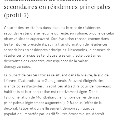
secondaires en résidences principales
(profil 3)
Ce sont des territoires dans lesquels le parc de résidences
secondaires tend à se réduire ou reste, en volume, proche de celui
observé six ans auparavant. Son évolution repose, comme dans
les territoires précédents, sur la transformation de résidences
secondaires en résidences principales. Néanmoins, le nombre de
résidences principales tend aussi à se contracter, certaines
devenant alors vacantes, conséquence de la baisse
démographique.
La plupart de ces territoires se situent dans la Nièvre, le sud de
l’Yonne, l’Autunois ou le Gueugnonais. Souvent éloignés des
grands pôles d’activités, ils sont peu attractifs pour de nouveaux
habitants et leur population est relativement âgée. Dans
l’agglomération de Montbéliard, le nombre de résidences
principales a légèrement augmenté (+ 2 %) sous l’effet de la
décohabitation et du vieillissement démographique. Sa
population, impactée par les difficultés économiques, décroît