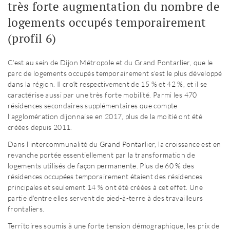
très forte augmentation du nombre de
logements occupés temporairement
(profil 6)
C’est au sein de Dijon Métropole et du Grand Pontarlier, que le
parc de logements occupés temporairement s’est le plus développé
dans la région. Il croît respectivement de 15 % et 42 %, et il se
caractérise aussi par une très forte mobilité. Parmi les 470
résidences secondaires supplémentaires que compte
l’agglomération dijonnaise en 2017, plus de la moitié ont été
créées depuis 2011.
Dans l’intercommunalité du Grand Pontarlier, la croissance est en
revanche portée essentiellement par la transformation de
logements utilisés de façon permanente. Plus de 60 % des
résidences occupées temporairement étaient des résidences
principales et seulement 14 % ont été créées à cet effet. Une
partie d'entre elles servent de pied-à-terre à des travailleurs
frontaliers.
Territoires soumis à une forte tension démographique, les prix de