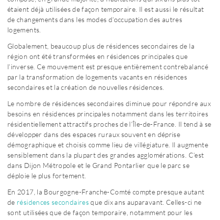
étaient déjà utilisées de façon temporaire. Il est aussi le résultat
de changements dans les modes d’occupation des autres
logements.
Globalement, beaucoup plus de résidences secondaires de la
région ont été transformées en résidences principales que
l’inverse. Ce mouvement est presque entièrement contrebalancé
par la transformation de logements vacants en résidences
secondaires et la création de nouvelles résidences.
Le nombre de résidences secondaires diminue pour répondre aux
besoins en résidences principales notamment dans les territoires
résidentiellement attractifs proches de l’Île-de-France. Il tend à se
développer dans des espaces ruraux souvent en déprise
démographique et choisis comme lieu de villégiature. Il augmente
sensiblement dans la plupart des grandes agglomérations. C’est
dans Dijon Métropole et le Grand Pontarlier que le parc se
déploie le plus fortement.
En 2017, la Bourgogne-Franche-Comté compte presque autant
de
résidences secondaires
que dix ans auparavant. Celles-ci ne
sont utilisées que de façon temporaire, notamment pour les