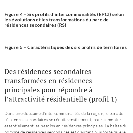
Figure 4 – Six profils d’intercommunalités (EPCI) selon
les évolutions et les transformations du parc de
résidences secondaires (RS)
Figure 5 – Caractéristiques des six profils de territoires
Des résidences secondaires
transformées en résidences
principales pour répondre à
l’attractivité résidentielle (profil 1)
Dans une douzaine d’intercommunalités de la région, le parc de
résidences secondaires se réduit sensiblement, pour alimenter
essentiellement les besoins en résidences principales. La baisse du
nombre de résidences secondaires est d’autant plus forte qu’elle