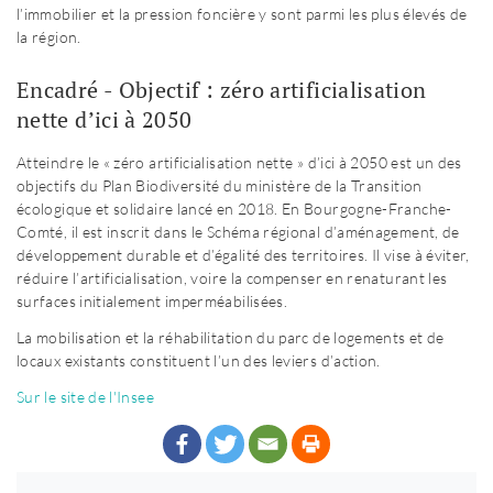
l’immobilier et la pression foncière y sont parmi les plus élevés de
la région.
Encadré - Objectif : zéro artificialisation
nette d’ici à 2050
Atteindre le « zéro artificialisation nette » d’ici à 2050 est un des
objectifs du Plan Biodiversité du ministère de la Transition
écologique et solidaire lancé en 2018. En Bourgogne-Franche-
Comté, il est inscrit dans le Schéma régional d’aménagement, de
développement durable et d’égalité des territoires. Il vise à éviter,
réduire l’artificialisation, voire la compenser en renaturant les
surfaces initialement imperméabilisées.
La mobilisation et la réhabilitation du parc de logements et de
locaux existants constituent l’un des leviers d’action.
Sur le site de l'Insee