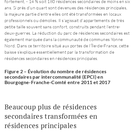
fortement, - 14 % soit 180 résidences secondaires de moins en six
ans. Si près d’un quart sont devenues des résidences principales,
la majeure partie d’entre elles ont été transformées en locaux
professionnels ou démolies. Il s’agissait d’appartements de très
petite taille souvent sans confort, construits pendant l’entre-
deux-guerres. La réduction du parc de résidences secondaires est
également marquée dans la communauté de communes Yonne
Nord. Dans ce territoire situé aux portes de l’Île-de-France, cette
baisse s’explique essentiellement par la transformation de
résidences secondaires en résidences principales.
Figure 2 – Évolution du nombre de résidences
secondaires par intercommunalité (EPCI) en
Bourgogne-Franche-Comté entre 2011 et 2017
Beaucoup plus de résidences
secondaires transformées en
résidences principales