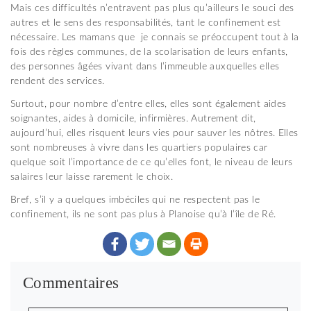
Mais ces difficultés n’entravent pas plus qu’ailleurs le souci des
autres et le sens des responsabilités, tant le confinement est
nécessaire. Les mamans que je connais se préoccupent tout à la
fois des règles communes, de la scolarisation de leurs enfants,
des personnes âgées vivant dans l’immeuble auxquelles elles
rendent des services.
Surtout, pour nombre d’entre elles, elles sont également aides
soignantes, aides à domicile, infirmières. Autrement dit,
aujourd’hui, elles risquent leurs vies pour sauver les nôtres. Elles
sont nombreuses à vivre dans les quartiers populaires car
quelque soit l’importance de ce qu’elles font, le niveau de leurs
salaires leur laisse rarement le choix.
Bref, s’il y a quelques imbéciles qui ne respectent pas le
confinement, ils ne sont pas plus à Planoise qu’à l’île de Ré.
Commentaires