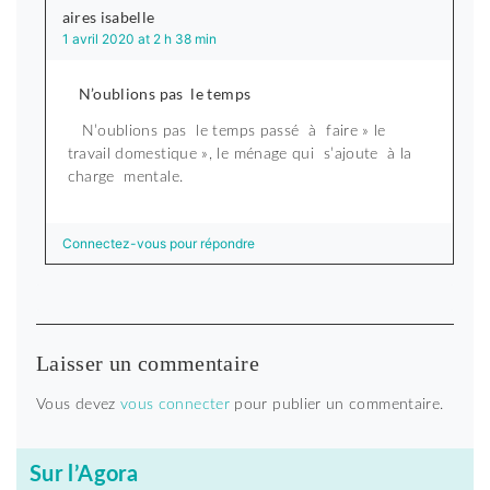
aires isabelle
1 avril 2020 at 2 h 38 min
N’oublions pas le temps
N’oublions pas le temps passé à faire » le
travail domestique », le ménage qui s’ajoute à la
charge mentale.
Connectez-vous pour répondre
Laisser un commentaire
Vous devez
vous connecter
pour publier un commentaire.
Sur l’Agora