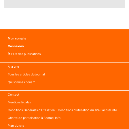
Mon compte
Connexion
Flux des publications
À la une
Tous les articles du journal
Qui sommes nous ?
Contact
Mentions légales
Conditions Générales d’Utilisation – Conditions d’utilisation du site Factuel.info
Charte de participation à Factuel Info
Plan du site