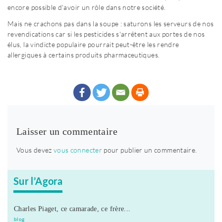
encore possible d'avoir un rôle dans notre société.
Mais ne crachons pas dans la soupe : saturons les serveurs de nos
revendications car si les pesticides s'arrêtent aux portes de nos
élus, la vindicte populaire pourrait peut-être les rendre
allergiques à certains produits pharmaceutiques.
Laisser un commentaire
Vous devez
vous connecter
pour publier un commentaire.
Sur l’Agora
Charles Piaget, ce camarade, ce frère...
blog