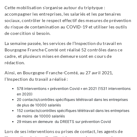
Cette mobilisation s'organise autour du triptyque :
accompagner les entreprises, les salariés et les partenaires
sociaux, contrôler le respect effectif des mesures de prévention
du risque de contamination au COVID-19 et utiliser les outils
de coercition si besoin.
La semaine passée, les services de l’Inspection du travail en
Bourgogne Franche Comté ont réalisé 52 contrôles dans ce
cadre, et plusieurs mises en demeure sont en cours de
rédaction.
Ainsi, en Bourgogne-Franche-Comté, au 27 avril 2021,
l’Inspection du travail a réalisé :
578 interventions « prévention Covid » en 2021 (1531 interventions
en 2020)
20 contacts/contrôles spécifiques télétravail dans les entreprises
de plus de 10000 salariés
152 contacts/contrôles spécifiques télétravail dans les entreprises
de moins de 10000 salariés
29 mises en demeure du DREETS sur prévention Covid
Lors de ses interventions ou prises de contact, les agents de