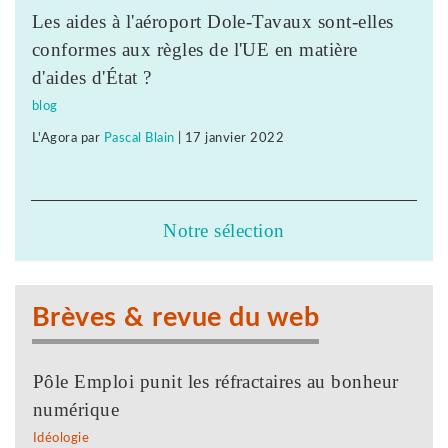
Les aides à l'aéroport Dole-Tavaux sont-elles
conformes aux règles de l'UE en matière
d'aides d'État ?
blog
L'Agora
par
Pascal Blain
|
17 janvier 2022
Notre sélection
Brèves & revue du web
Pôle Emploi punit les réfractaires au bonheur
numérique
Idéologie