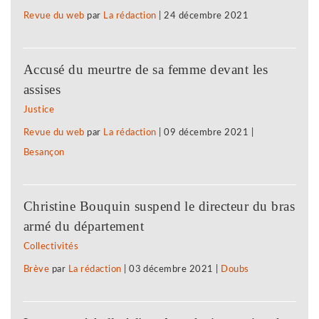
Revue du web
par
La rédaction
|
24 décembre 2021
Accusé du meurtre de sa femme devant les
assises
Justice
Revue du web
par
La rédaction
|
09 décembre 2021
|
Besançon
Christine Bouquin suspend le directeur du bras
armé du département
Collectivités
Brève
par
La rédaction
|
03 décembre 2021
|
Doubs