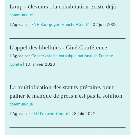
Loup - éleveurs : la cohabitation existe déjà
communiqué
L'Agora
par
FNE Bourgogne Franche-Comté
|
02 juin 2023
L'appel des libellules - Ciné-Conférence
L'Agora
par
Conservatoire botanique national de Franche-
Comté
|
10 janvier 2023
La multiplication des statuts précaires pour
pallier le manque de profs n'est pas la solution
communiqué
L'Agora
par
FSU Franche-Comté
|
28 juin 2022