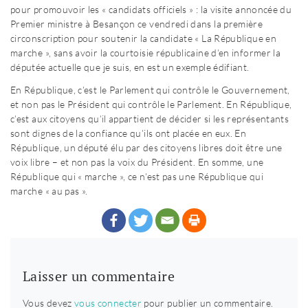
pour promouvoir les « candidats officiels » : la visite annoncée du
Premier ministre à Besançon ce vendredi dans la première
circonscription pour soutenir la candidate « La République en
marche », sans avoir la courtoisie républicaine d’en informer la
députée actuelle que je suis, en est un exemple édifiant.
En République, c’est le Parlement qui contrôle le Gouvernement,
et non pas le Président qui contrôle le Parlement. En République,
c’est aux citoyens qu’il appartient de décider si les représentants
sont dignes de la confiance qu’ils ont placée en eux. En
République, un député élu par des citoyens libres doit être une
voix libre – et non pas la voix du Président. En somme, une
République qui « marche », ce n’est pas une République qui
marche « au pas ».
Laisser un commentaire
Vous devez
vous connecter
pour publier un commentaire.