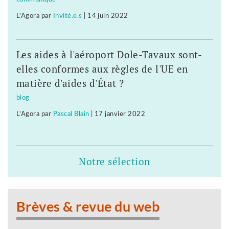
L'Agora
par
Invité.e.s
|
14 juin 2022
Les aides à l'aéroport Dole-Tavaux sont-
elles conformes aux règles de l'UE en
matière d'aides d'État ?
blog
L'Agora
par
Pascal Blain
|
17 janvier 2022
Notre sélection
Brèves & revue du web