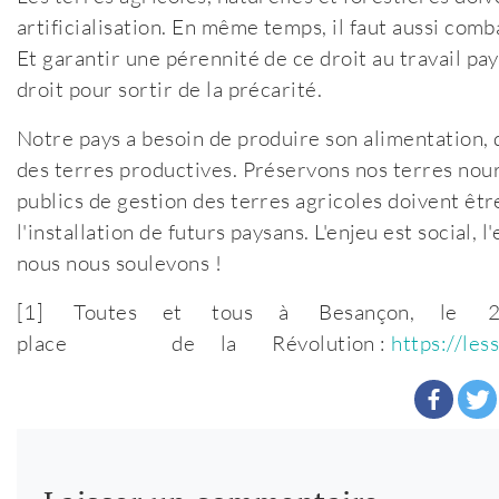
artificialisation. En même temps, il faut aussi comb
Et garantir une pérennité de ce droit au travail pa
droit pour sortir de la précarité.
Notre pays a besoin de produire son alimentation,
des terres productives. Préservons nos terres nourr
publics de gestion des terres agricoles doivent êt
l'installation de futurs paysans. L'enjeu est social,
nous nous soulevons !
[1] Toutes et tous à Besançon, 
place de la Révolution :
https://le