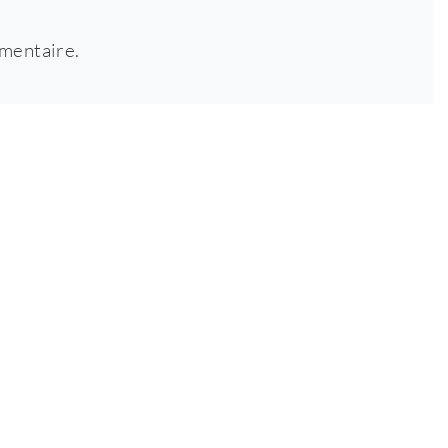
mentaire.