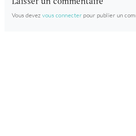
Laisser un commentaire
Vous devez
vous connecter
pour publier un com