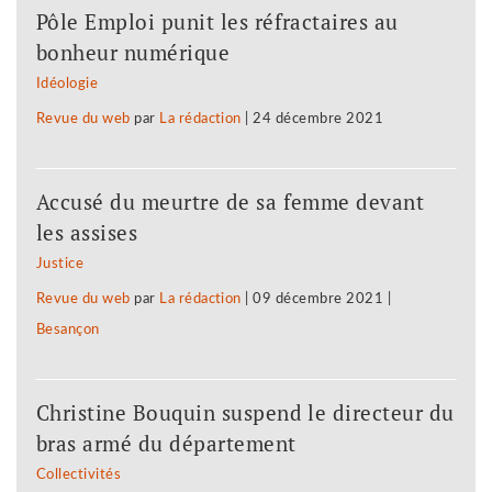
Pôle Emploi punit les réfractaires au
bonheur numérique
Idéologie
Revue du web
par
La rédaction
|
24 décembre 2021
Accusé du meurtre de sa femme devant
les assises
Justice
Revue du web
par
La rédaction
|
09 décembre 2021
|
Besançon
Christine Bouquin suspend le directeur du
bras armé du département
Collectivités