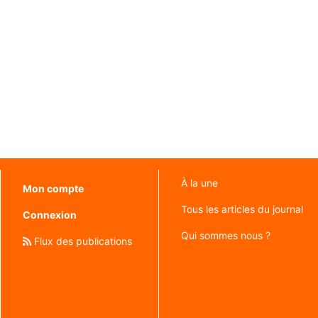
À la une
Mon compte
Tous les articles du journal
Connexion
Qui sommes nous ?
Flux des publications