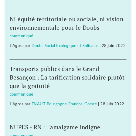
Ni équité territoriale ou sociale, ni vision
environnementale pour le Doubs
communiqué
L'Agora
par
Doubs Social Ecologique et Solidaire
|
28 juin 2022
Transports publics dans le Grand
Besançon : La tarification solidaire plutôt
que la gratuité
communiqué
L'Agora
par
FNAUT Bourgogne-Franche-Comté
|
28 juin 2022
NUPES - RN : l'amalgame indigne
communiqué