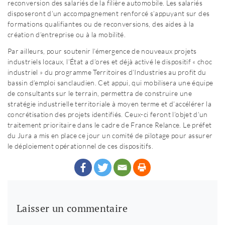
reconversion des salariés de la filière automobile. Les salariés
disposeront d’un accompagnement renforcé s’appuyant sur des
formations qualifiantes ou de reconversions, des aides à la
création d’entreprise ou à la mobilité.
Par ailleurs, pour soutenir l’émergence de nouveaux projets
industriels locaux, l’État a d’ores et déjà activé le dispositif « choc
industriel » du programme Territoires d’Industries au profit du
bassin d’emploi sanclaudien. Cet appui, qui mobilisera une équipe
de consultants sur le terrain, permettra de construire une
stratégie industrielle territoriale à moyen terme et d’accélérer la
concrétisation des projets identifiés. Ceux-ci feront l’objet d’un
traitement prioritaire dans le cadre de France Relance. Le préfet
du Jura a mis en place ce jour un comité de pilotage pour assurer
le déploiement opérationnel de ces dispositifs.
Laisser un commentaire