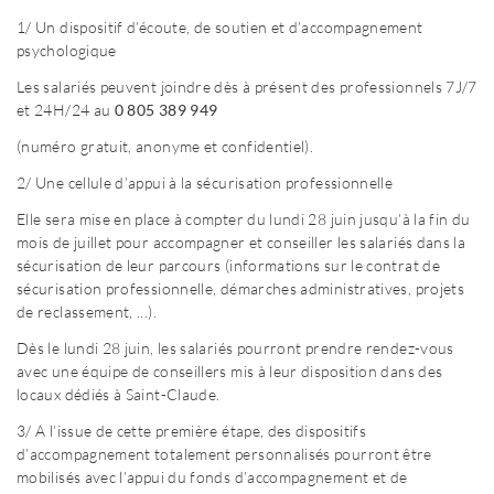
1/ Un dispositif d’écoute, de soutien et d’accompagnement
psychologique
Les salariés peuvent joindre dès à présent des professionnels 7J/7
et 24H/24 au
0 805 389 949
(numéro gratuit, anonyme et confidentiel).
2/ Une cellule d’appui à la sécurisation professionnelle
Elle sera mise en place à compter du lundi 28 juin jusqu’à la fin du
mois de juillet pour accompagner et conseiller les salariés dans la
sécurisation de leur parcours (informations sur le contrat de
sécurisation professionnelle, démarches administratives, projets
de reclassement, ...).
Dès le lundi 28 juin, les salariés pourront prendre rendez-vous
avec une équipe de conseillers mis à leur disposition dans des
locaux dédiés à Saint-Claude.
3/ A l’issue de cette première étape, des dispositifs
d’accompagnement totalement personnalisés pourront être
mobilisés avec l’appui du fonds d’accompagnement et de