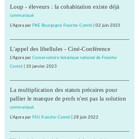
Loup - éleveurs : la cohabitation existe déjà
communiqué
L'Agora
par
FNE Bourgogne Franche-Comté
|
02 juin 2023
L'appel des libellules - Ciné-Conférence
L'Agora
par
Conservatoire botanique national de Franche-
Comté
|
10 janvier 2023
La multiplication des statuts précaires pour
pallier le manque de profs n'est pas la solution
communiqué
L'Agora
par
FSU Franche-Comté
|
28 juin 2022