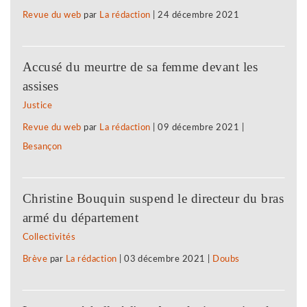
Revue du web
par
La rédaction
|
24 décembre 2021
Accusé du meurtre de sa femme devant les
assises
Justice
Revue du web
par
La rédaction
|
09 décembre 2021
|
Besançon
Christine Bouquin suspend le directeur du bras
armé du département
Collectivités
Brève
par
La rédaction
|
03 décembre 2021
|
Doubs