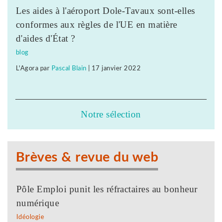
Les aides à l'aéroport Dole-Tavaux sont-elles
conformes aux règles de l'UE en matière
d'aides d'État ?
blog
L'Agora
par
Pascal Blain
|
17 janvier 2022
Notre sélection
Brèves & revue du web
Pôle Emploi punit les réfractaires au bonheur
numérique
Idéologie