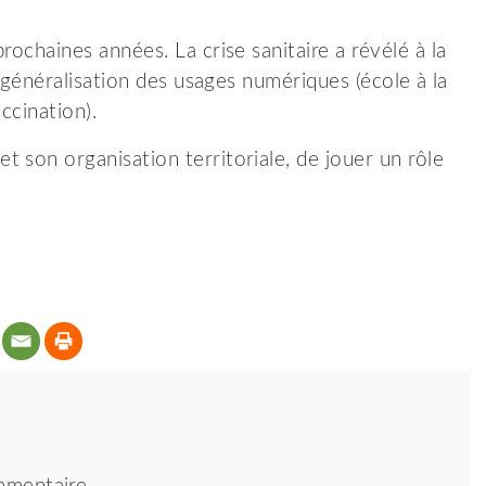
rochaines années. La crise sanitaire a révélé à la
e généralisation des usages numériques (école à la
ccination).
 son organisation territoriale, de jouer un rôle