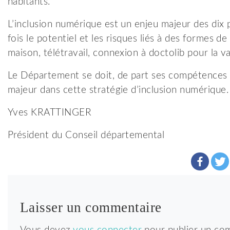
habitants.
L’inclusion numérique est un enjeu majeur des dix p
fois le potentiel et les risques liés à des formes d
maison, télétravail, connexion à doctolib pour la va
Le Département se doit, de part ses compétences et
majeur dans cette stratégie d’inclusion numérique.
Yves KRATTINGER
Président du Conseil départemental
Laisser un commentaire