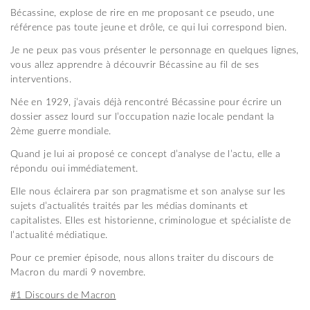
Bécassine, explose de rire en me proposant ce pseudo, une
référence pas toute jeune et drôle, ce qui lui correspond bien.
Je ne peux pas vous présenter le personnage en quelques lignes,
vous allez apprendre à découvrir Bécassine au fil de ses
interventions.
Née en 1929, j’avais déjà rencontré Bécassine pour écrire un
dossier assez lourd sur l’occupation nazie locale pendant la
2ème guerre mondiale.
Quand je lui ai proposé ce concept d’analyse de l’actu, elle a
répondu oui immédiatement.
Elle nous éclairera par son pragmatisme et son analyse sur les
sujets d’actualités traités par les médias dominants et
capitalistes. Elles est historienne, criminologue et spécialiste de
l’actualité médiatique.
Pour ce premier épisode, nous allons traiter du discours de
Macron du mardi 9 novembre.
#1 Discours de Macron