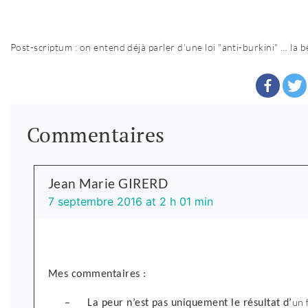
Post-scriptum : on entend déjà parler d'une loi "anti-burkini" … la b
Commentaires
Jean Marie GIRERD
7 septembre 2016 at 2 h 01 min
Mes commentaires :
–
La peur n’est pas uniquement le résultat d’
un 