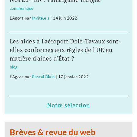
communiqué
L'Agora
par
Invité.e.s
|
14 juin 2022
Les aides à l'aéroport Dole-Tavaux sont-
elles conformes aux règles de l'UE en
matière d'aides d'État ?
blog
L'Agora
par
Pascal Blain
|
17 janvier 2022
Notre sélection
Brèves & revue du web