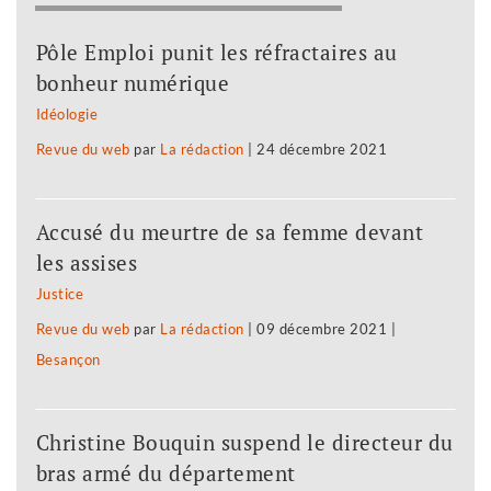
Pôle Emploi punit les réfractaires au
bonheur numérique
Idéologie
Revue du web
par
La rédaction
|
24 décembre 2021
Accusé du meurtre de sa femme devant
les assises
Justice
Revue du web
par
La rédaction
|
09 décembre 2021
|
Besançon
Christine Bouquin suspend le directeur du
bras armé du département