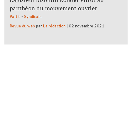
panthéon du mouvement ouvrier
Partis
-
Syndicats
Revue du web
par
La rédaction
|
02 novembre 2021