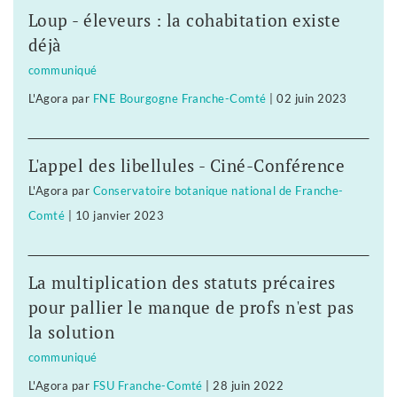
Loup - éleveurs : la cohabitation existe
déjà
communiqué
L'Agora
par
FNE Bourgogne Franche-Comté
|
02 juin 2023
L'appel des libellules - Ciné-Conférence
L'Agora
par
Conservatoire botanique national de Franche-
Comté
|
10 janvier 2023
La multiplication des statuts précaires
pour pallier le manque de profs n'est pas
la solution
communiqué
L'Agora
par
FSU Franche-Comté
|
28 juin 2022