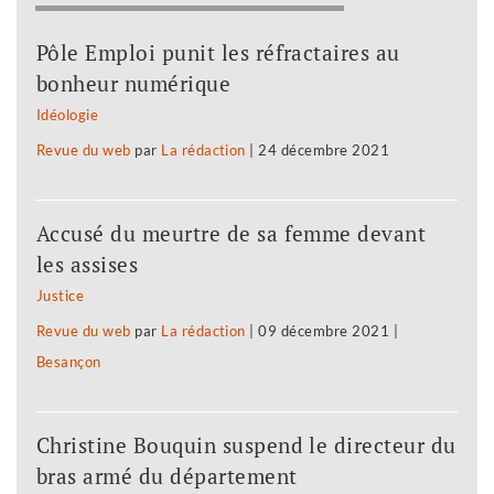
Pôle Emploi punit les réfractaires au
bonheur numérique
Idéologie
Revue du web
par
La rédaction
|
24 décembre 2021
Accusé du meurtre de sa femme devant
les assises
Justice
Revue du web
par
La rédaction
|
09 décembre 2021
|
Besançon
Christine Bouquin suspend le directeur du
bras armé du département