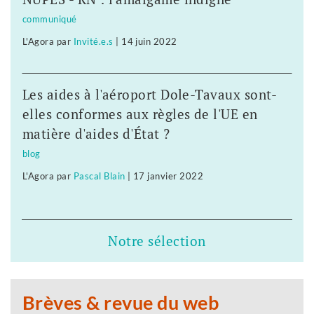
communiqué
L'Agora
par
Invité.e.s
|
14 juin 2022
Les aides à l'aéroport Dole-Tavaux sont-
elles conformes aux règles de l'UE en
matière d'aides d'État ?
blog
L'Agora
par
Pascal Blain
|
17 janvier 2022
Notre sélection
Brèves & revue du web