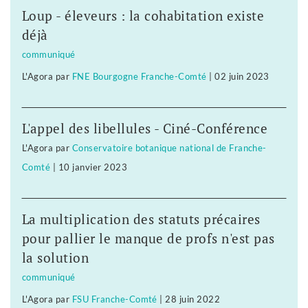
Loup - éleveurs : la cohabitation existe
déjà
communiqué
L'Agora
par
FNE Bourgogne Franche-Comté
|
02 juin 2023
L'appel des libellules - Ciné-Conférence
L'Agora
par
Conservatoire botanique national de Franche-
Comté
|
10 janvier 2023
La multiplication des statuts précaires
pour pallier le manque de profs n'est pas
la solution
communiqué
L'Agora
par
FSU Franche-Comté
|
28 juin 2022