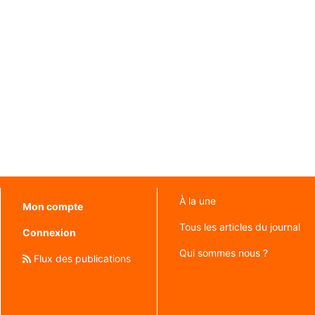
À la une
Mon compte
Tous les articles du journal
Connexion
Qui sommes nous ?
Flux des publications