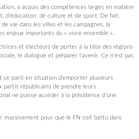
isation, a acquis des compétences larges en matière
, d’éducation, de culture et de sport. De fait,
 de vie dans les villes et les campagnes, la
 des enjeux importants du « vivre ensemble ».
rices et électeurs de porter à la tête des régions
ciale, le dialogue et préparer l’avenir. Ce n'est pas
 ce parti en situation d’emporter plusieurs
partis républicains de prendre leurs
onal ne puisse accéder à la présidence d’une
ter massivement pour que le FN soit battu dans