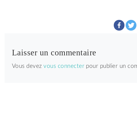
Laisser un commentaire
Vous devez
vous connecter
pour publier un co