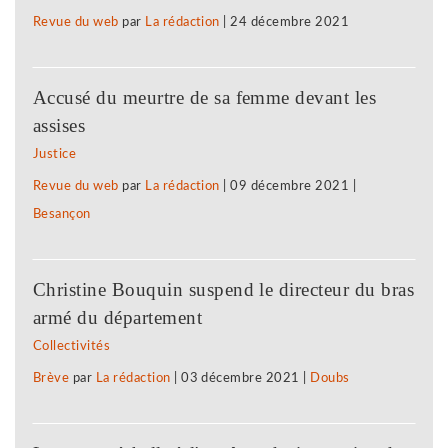
Revue du web
par
La rédaction
|
24 décembre 2021
Accusé du meurtre de sa femme devant les
assises
Justice
Revue du web
par
La rédaction
|
09 décembre 2021
|
Besançon
Christine Bouquin suspend le directeur du bras
armé du département
Collectivités
Brève
par
La rédaction
|
03 décembre 2021
|
Doubs