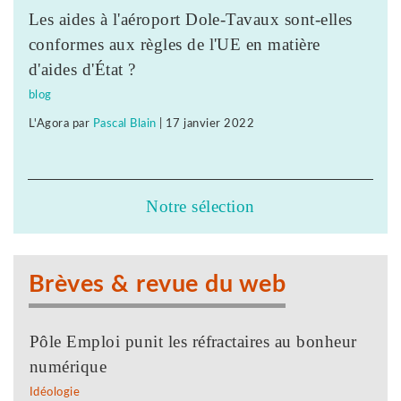
Les aides à l'aéroport Dole-Tavaux sont-elles
conformes aux règles de l'UE en matière
d'aides d'État ?
blog
L'Agora
par
Pascal Blain
|
17 janvier 2022
Notre sélection
Brèves & revue du web
Pôle Emploi punit les réfractaires au bonheur
numérique
Idéologie