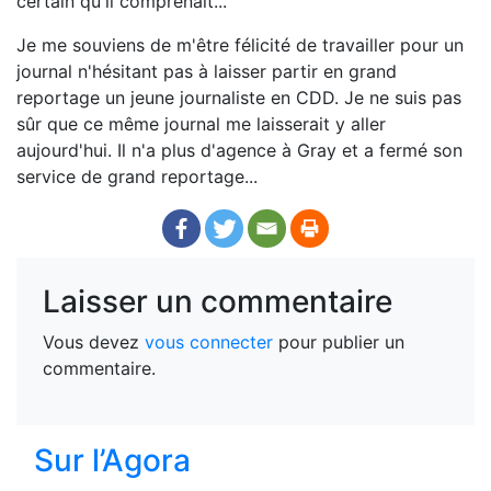
certain qu'il comprenait...
Je me souviens de m'être félicité de travailler pour un
journal n'hésitant pas à laisser partir en grand
reportage un jeune journaliste en CDD. Je ne suis pas
sûr que ce même journal me laisserait y aller
aujourd'hui. Il n'a plus d'agence à Gray et a fermé son
service de grand reportage...
Laisser un commentaire
Vous devez
vous connecter
pour publier un
commentaire.
Sur l’Agora