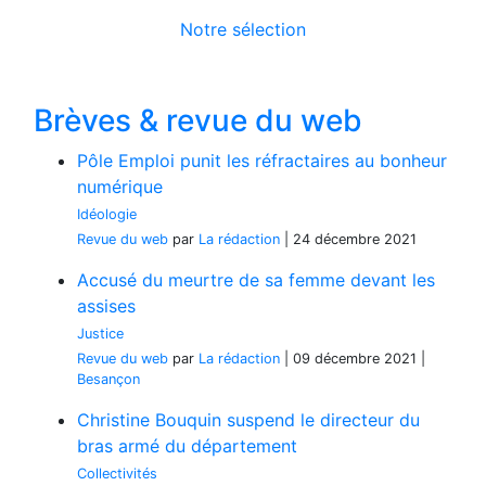
Notre sélection
Brèves & revue du web
Pôle Emploi punit les réfractaires au bonheur
numérique
Idéologie
Revue du web
par
La rédaction
|
24 décembre 2021
Accusé du meurtre de sa femme devant les
assises
Justice
Revue du web
par
La rédaction
|
09 décembre 2021
|
Besançon
Christine Bouquin suspend le directeur du
bras armé du département
Collectivités