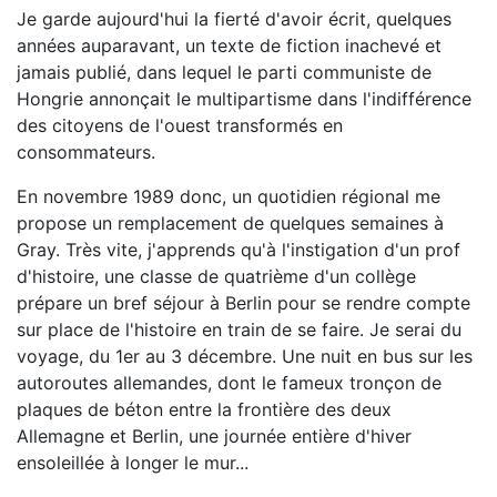
Je garde aujourd'hui la fierté d'avoir écrit, quelques
années auparavant, un texte de fiction inachevé et
jamais publié, dans lequel le parti communiste de
Hongrie annonçait le multipartisme dans l'indifférence
des citoyens de l'ouest transformés en
consommateurs.
En novembre 1989 donc, un quotidien régional me
propose un remplacement de quelques semaines à
Gray. Très vite, j'apprends qu'à l'instigation d'un prof
d'histoire, une classe de quatrième d'un collège
prépare un bref séjour à Berlin pour se rendre compte
sur place de l'histoire en train de se faire. Je serai du
voyage, du 1er au 3 décembre. Une nuit en bus sur les
autoroutes allemandes, dont le fameux tronçon de
plaques de béton entre la frontière des deux
Allemagne et Berlin, une journée entière d'hiver
ensoleillée à longer le mur...