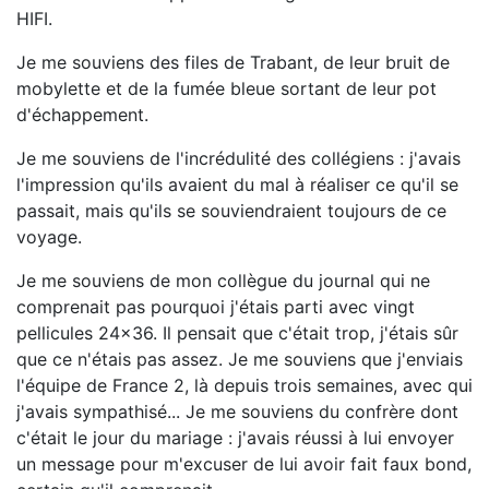
HIFI.
Je me souviens des files de Trabant, de leur bruit de
mobylette et de la fumée bleue sortant de leur pot
d'échappement.
Je me souviens de l'incrédulité des collégiens : j'avais
l'impression qu'ils avaient du mal à réaliser ce qu'il se
passait, mais qu'ils se souviendraient toujours de ce
voyage.
Je me souviens de mon collègue du journal qui ne
comprenait pas pourquoi j'étais parti avec vingt
pellicules 24x36. Il pensait que c'était trop, j'étais sûr
que ce n'étais pas assez. Je me souviens que j'enviais
l'équipe de France 2, là depuis trois semaines, avec qui
j'avais sympathisé... Je me souviens du confrère dont
c'était le jour du mariage : j'avais réussi à lui envoyer
un message pour m'excuser de lui avoir fait faux bond,