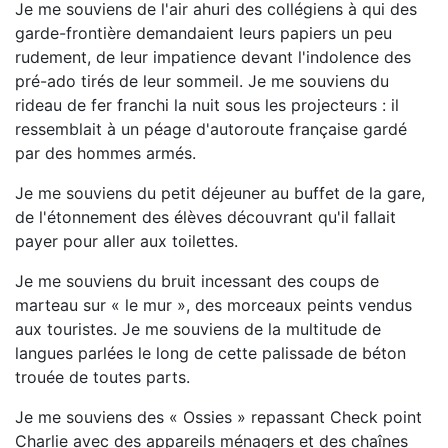
Je me souviens de l'air ahuri des collégiens à qui des
garde-frontière demandaient leurs papiers un peu
rudement, de leur impatience devant l'indolence des
pré-ado tirés de leur sommeil. Je me souviens du
rideau de fer franchi la nuit sous les projecteurs : il
ressemblait à un péage d'autoroute française gardé
par des hommes armés.
Je me souviens du petit déjeuner au buffet de la gare,
de l'étonnement des élèves découvrant qu'il fallait
payer pour aller aux toilettes.
Je me souviens du bruit incessant des coups de
marteau sur « le mur », des morceaux peints vendus
aux touristes. Je me souviens de la multitude de
langues parlées le long de cette palissade de béton
trouée de toutes parts.
Je me souviens des « Ossies » repassant Check point
Charlie avec des appareils ménagers et des chaînes