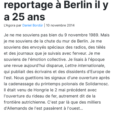
reportage à Berlin il y
a 25 ans
L'Agora
par
Daniel Bordür
|
10 novembre 2014
Je ne me souviens pas bien du 9 novembre 1989. Mais
je me souviens de la chute du mur de Berlin. Je me
souviens des envoyés spéciaux des radios, des télés
et des journaux que je suivais avec ferveur. Je me
souviens de l'émotion collective. Je lisais à l'époque
une revue aujourd'hui disparue,
Lettre internationale
,
qui publiait des écrivains et des dissidents d'Europe de
l'est. Nous guettions les signaux d'une ouverture après
la cadenassage du printemps polonais de Solidarnosc.
Il était venu de Hongrie le 2 mai précédent avec
l'ouverture du rideau de fer, autrement dit de la
frontière autrichienne. C'est par là que des milliers
d'Allemands de l'est passèrent à l'ouest...