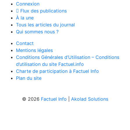
Connexion
Flux des publications
À la une
Tous les articles du journal
Qui sommes nous ?
Contact
Mentions légales
Conditions Générales d’Utilisation – Conditions
d’utilisation du site Factuel.info
Charte de participation à Factuel Info
Plan du site
© 2026
Factuel Info
|
Akolad Solutions