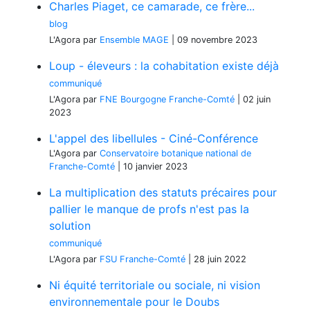
Charles Piaget, ce camarade, ce frère...
blog
L'Agora
par
Ensemble MAGE
|
09 novembre 2023
Loup - éleveurs : la cohabitation existe déjà
communiqué
L'Agora
par
FNE Bourgogne Franche-Comté
|
02 juin
2023
L'appel des libellules - Ciné-Conférence
L'Agora
par
Conservatoire botanique national de
Franche-Comté
|
10 janvier 2023
La multiplication des statuts précaires pour
pallier le manque de profs n'est pas la
solution
communiqué
L'Agora
par
FSU Franche-Comté
|
28 juin 2022
Ni équité territoriale ou sociale, ni vision
environnementale pour le Doubs