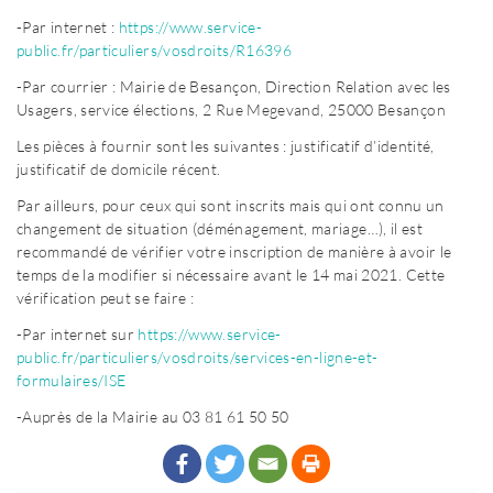
-Par internet :
https://www.service-
public.fr/particuliers/vosdroits/R16396
-Par courrier : Mairie de Besançon, Direction Relation avec les
Usagers, service élections, 2 Rue Megevand, 25000 Besançon
Les pièces à fournir sont les suivantes : justificatif d’identité,
justificatif de domicile récent.
Par ailleurs, pour ceux qui sont inscrits mais qui ont connu un
changement de situation (déménagement, mariage…), il est
recommandé de vérifier votre inscription de manière à avoir le
temps de la modifier si nécessaire avant le 14 mai 2021. Cette
vérification peut se faire :
-Par internet sur
https://www.service-
public.fr/particuliers/vosdroits/services-en-ligne-et-
formulaires/ISE
-Auprès de la Mairie au 03 81 61 50 50