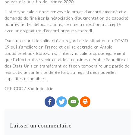
heures d’ici à la fin de l’année 2020.
L’intersyndicale a donc renvoyé le projet d’accord amendé et a
demandé de finaliser la négociation d’augmentation de capacité
pour éviter les délocalisations, ce que la direction a accepté
avec une signature d’accord prévue vendredi.
Dans un esprit de solidarité au regard de la situation du COVID-
19 qui s’améliore en France et qui se dégrade en Arabie
Saoudite et aux Etats-Unis, l’intersyndicale propose également
que Belfort puisse venir en aide aux usines d’Arabie Saoudite et
des Etats-Unis en transférant de façon temporaire une partie de
leur activité sur le site de Belfort, au regard des nouvelles
capacités disponibles.
CFE-CGC / Sud Industrie
Laisser un commentaire