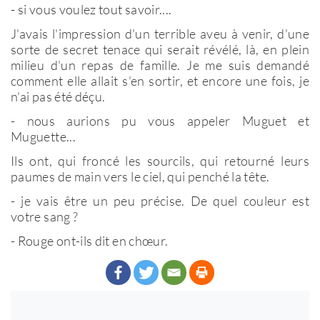
- si vous voulez tout savoir....
J'avais l'impression d'un terrible aveu à venir, d'une
sorte de secret tenace qui serait révélé, là, en plein
milieu d'un repas de famille. Je me suis demandé
comment elle allait s'en sortir, et encore une fois, je
n'ai pas été déçu.
- nous aurions pu vous appeler Muguet et
Muguette...
Ils ont, qui froncé les sourcils, qui retourné leurs
paumes de main vers le ciel, qui penché la tête.
- je vais être un peu précise. De quel couleur est
votre sang ?
- Rouge ont-ils dit en chœur.