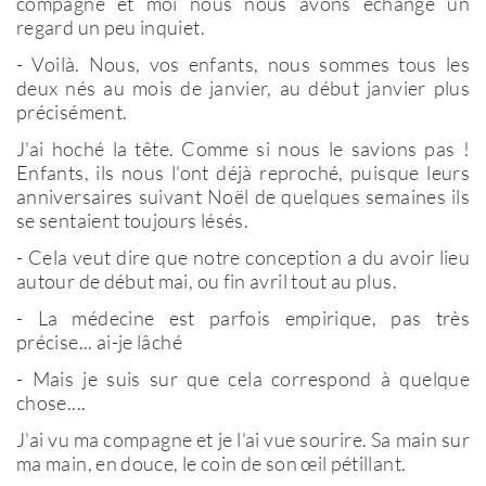
compagne et moi nous nous avons échangé un
regard un peu inquiet.
- Voilà. Nous, vos enfants, nous sommes tous les
deux nés au mois de janvier, au début janvier plus
précisément.
J'ai hoché la tête. Comme si nous le savions pas !
Enfants, ils nous l'ont déjà reproché, puisque leurs
anniversaires suivant Noël de quelques semaines ils
se sentaient toujours lésés.
- Cela veut dire que notre conception a du avoir lieu
autour de début mai, ou fin avril tout au plus.
- La médecine est parfois empirique, pas très
précise... ai-je lâché
- Mais je suis sur que cela correspond à quelque
chose....
J'ai vu ma compagne et je l'ai vue sourire. Sa main sur
ma main, en douce, le coin de son œil pétillant.