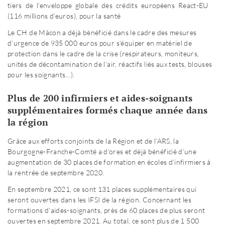
tiers de l’enveloppe globale des crédits européens React-EU
(116 millions d’euros), pour la santé
Le CH de Mâcon a déjà bénéficié dans le cadre des mesures
d’urgence de 935 000 euros pour s’équiper en matériel de
protection dans le cadre de la crise (respirateurs, moniteurs,
unités de décontamination de l’air, réactifs liés aux tests, blouses
pour les soignants…).
Plus de 200 infirmiers et aides-soignants
supplémentaires formés chaque année dans
la région
Grâce aux efforts conjoints de la Région et de l’ARS, la
Bourgogne-Franche-Comté a d’ores et déjà bénéficié d’une
augmentation de 30 places de formation en écoles d’infirmiers à
la rentrée de septembre 2020.
En septembre 2021, ce sont 131 places supplémentaires qui
seront ouvertes dans les IFSI de la région. Concernant les
formations d’aides-soignants, près de 60 places de plus seront
ouvertes en septembre 2021. Au total, ce sont plus de 1 500