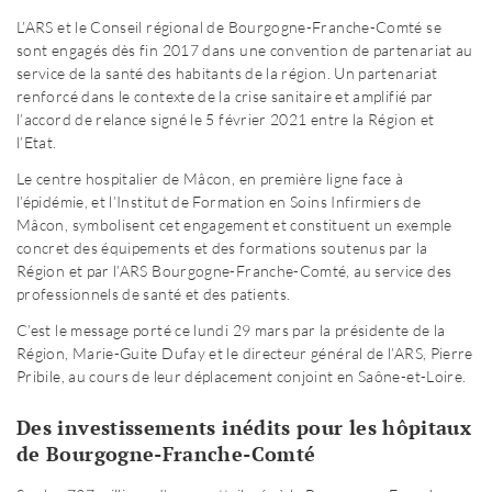
L’ARS et le Conseil régional de Bourgogne-Franche-Comté se
sont engagés dès fin 2017 dans une convention de partenariat au
service de la santé des habitants de la région. Un partenariat
renforcé dans le contexte de la crise sanitaire et amplifié par
l’accord de relance signé le 5 février 2021 entre la Région et
l’Etat.
Le centre hospitalier de Mâcon, en première ligne face à
l’épidémie, et l’Institut de Formation en Soins Infirmiers de
Mâcon, symbolisent cet engagement et constituent un exemple
concret des équipements et des formations soutenus par la
Région et par l’ARS Bourgogne-Franche-Comté, au service des
professionnels de santé et des patients.
C’est le message porté ce lundi 29 mars par la présidente de la
Région, Marie-Guite Dufay et le directeur général de l’ARS, Pierre
Pribile, au cours de leur déplacement conjoint en Saône-et-Loire.
Des investissements inédits pour les hôpitaux
de Bourgogne-Franche-Comté