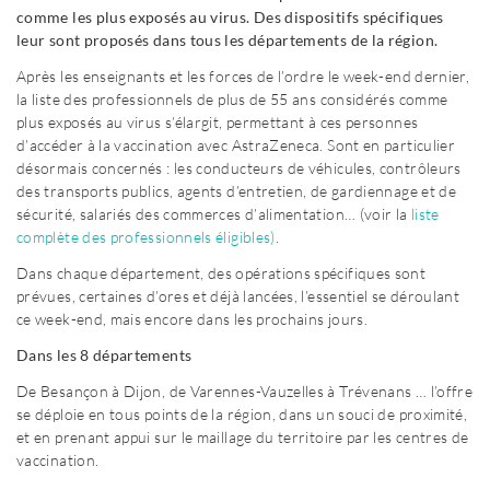
comme les plus exposés au virus. Des dispositifs spécifiques
leur sont proposés dans tous les départements de la région.
Après les enseignants et les forces de l’ordre le week-end dernier,
la liste des professionnels de plus de 55 ans considérés comme
plus exposés au virus s’élargit, permettant à ces personnes
d’accéder à la vaccination avec AstraZeneca. Sont en particulier
désormais concernés : les conducteurs de véhicules, contrôleurs
des transports publics, agents d’entretien, de gardiennage et de
sécurité, salariés des commerces d’alimentation… (voir la
liste
complète des professionnels éligibles)
.
Dans chaque département, des opérations spécifiques sont
prévues, certaines d’ores et déjà lancées, l’essentiel se déroulant
ce week-end, mais encore dans les prochains jours.
Dans les 8 départements
De Besançon à Dijon, de Varennes-Vauzelles à Trévenans … l’offre
se déploie en tous points de la région, dans un souci de proximité,
et en prenant appui sur le maillage du territoire par les centres de
vaccination.