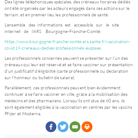
Des lignes téléphoniques spéciales, des créneaux horaires dédiés
ont été organisés par les acteurs engagés dans ces actions sur le
terrain, et en premier lieu les professionnels de santé.
L’ensemble des informations est accessible sur le site
internet de l’ARS Bourgogne-Franche-Comté :
https://www.bourgogne-franche-comte.ars.sante.fr/vaccination-
covid19-creneaux-dedies-professionnels-exposes
Les professionnels concernés peuvent se présenter sur l’un des
créneaux qui leur est réservé et se faire vacciner sur présentation
d’un justificatif d’éligibilité (carte professionnelle ou déclaration
sur l’honneur ou bulletin de salaire).
Parallèlement, ces professionnels peuvent bien évidemment
continuer à se faire vacciner en ville, grâce à la mobilisation des
médecins et des pharmaciens. Lorsqu’ils ont plus de 60 ans, ils
sont également éligibles à la vaccination en centres par les vaccins
Pfizer et Moderna.