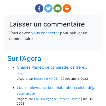
Laisser un commentaire
Vous devez
vous connecter
pour publier un
commentaire.
Sur l’Agora
Charles Piaget, ce camarade, ce frère...
blog
L'Agora
par
Ensemble MAGE
|
09 novembre 2023
Loup - éleveurs : la cohabitation existe déjà
communiqué
L'Agora
par
FNE Bourgogne Franche-Comté
|
02 juin
2023