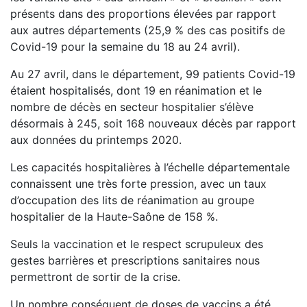
présents dans des proportions élevées par rapport
aux autres départements (25,9 % des cas positifs de
Covid-19 pour la semaine du 18 au 24 avril).
Au 27 avril, dans le département, 99 patients Covid-19
étaient hospitalisés, dont 19 en réanimation et le
nombre de décès en secteur hospitalier s’élève
désormais à 245, soit 168 nouveaux décès par rapport
aux données du printemps 2020.
Les capacités hospitalières à l’échelle départementale
connaissent une très forte pression, avec un taux
d’occupation des lits de réanimation au groupe
hospitalier de la Haute-Saône de 158 %.
Seuls la vaccination et le respect scrupuleux des
gestes barrières et prescriptions sanitaires nous
permettront de sortir de la crise.
Un nombre conséquent de doses de vaccins a été