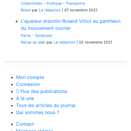
Collectivités
-
Politique
-
Transports
Brève
par
La rédaction
|
07 novembre 2021
L'ajusteur bisontin Roland Vittot au panthéon
du mouvement ouvrier
Partis
-
Syndicats
Revue du web
par
La rédaction
|
02 novembre 2021
Mon compte
Connexion
Flux des publications
À la une
Tous les articles du journal
Qui sommes nous ?
Contact