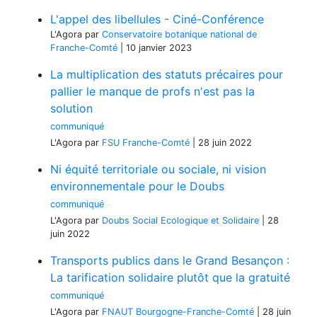
L'appel des libellules - Ciné-Conférence
L'Agora
par
Conservatoire botanique national de
Franche-Comté
|
10 janvier 2023
La multiplication des statuts précaires pour
pallier le manque de profs n'est pas la
solution
communiqué
L'Agora
par
FSU Franche-Comté
|
28 juin 2022
Ni équité territoriale ou sociale, ni vision
environnementale pour le Doubs
communiqué
L'Agora
par
Doubs Social Ecologique et Solidaire
|
28
juin 2022
Transports publics dans le Grand Besançon :
La tarification solidaire plutôt que la gratuité
communiqué
L'Agora
par
FNAUT Bourgogne-Franche-Comté
|
28 juin