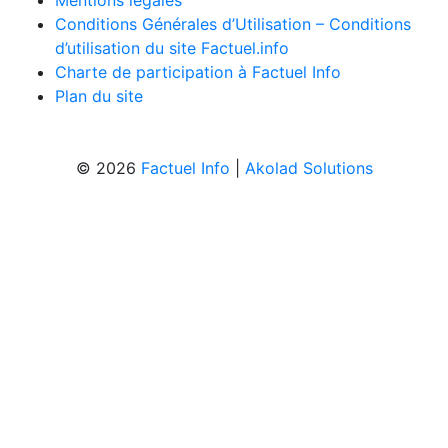
Mentions légales
Conditions Générales d’Utilisation – Conditions
d’utilisation du site Factuel.info
Charte de participation à Factuel Info
Plan du site
© 2026
Factuel Info
|
Akolad Solutions