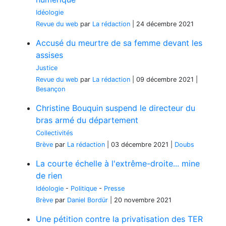
Idéologie
Revue du web
par
La rédaction
|
24 décembre 2021
Accusé du meurtre de sa femme devant les
assises
Justice
Revue du web
par
La rédaction
|
09 décembre 2021
|
Besançon
Christine Bouquin suspend le directeur du
bras armé du département
Collectivités
Brève
par
La rédaction
|
03 décembre 2021
|
Doubs
La courte échelle à l'extrême-droite... mine
de rien
Idéologie
-
Politique
-
Presse
Brève
par
Daniel Bordür
|
20 novembre 2021
Une pétition contre la privatisation des TER