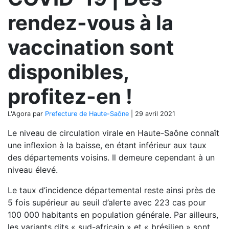
rendez-vous à la
vaccination sont
disponibles,
profitez-en !
L'Agora
par
Prefecture de Haute-Saône
|
29 avril 2021
Le niveau de circulation virale en Haute-Saône connaît
une inflexion à la baisse, en étant inférieur aux taux
des départements voisins. Il demeure cependant à un
niveau élevé.
Le taux d’incidence départemental reste ainsi près de
5 fois supérieur au seuil d’alerte avec 223 cas pour
100 000 habitants en population générale. Par ailleurs,
les variants dits « sud-africain » et « brésilien » sont