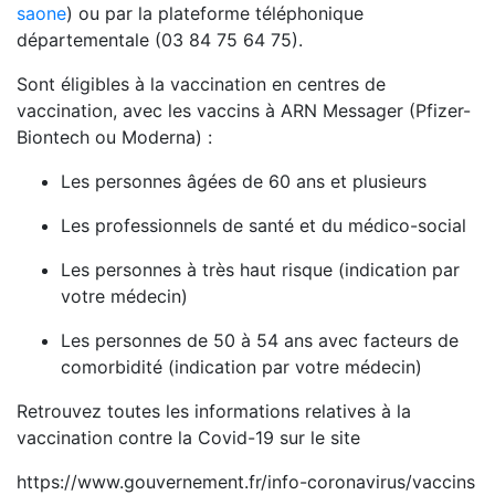
saone
) ou par la plateforme téléphonique
départementale (03 84 75 64 75).
Sont éligibles à la vaccination en centres de
vaccination, avec les vaccins à ARN Messager (Pfizer-
Biontech ou Moderna) :
Les personnes âgées de 60 ans et plusieurs
Les professionnels de santé et du médico-social
Les personnes à très haut risque (indication par
votre médecin)
Les personnes de 50 à 54 ans avec facteurs de
comorbidité (indication par votre médecin)
Retrouvez toutes les informations relatives à la
vaccination contre la Covid-19 sur le site
https://www.gouvernement.fr/info-coronavirus/vaccins