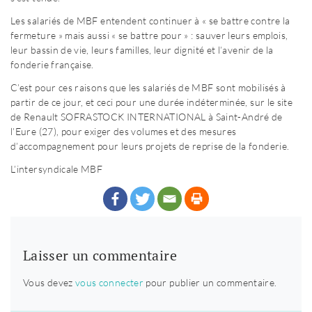
Les salariés de MBF entendent continuer à « se battre contre la
fermeture » mais aussi « se battre pour » : sauver leurs emplois,
leur bassin de vie, leurs familles, leur dignité et l’avenir de la
fonderie française.
C’est pour ces raisons que les salariés de MBF sont mobilisés à
partir de ce jour, et ceci pour une durée indéterminée, sur le site
de Renault SOFRASTOCK INTERNATIONAL à Saint-André de
l’Eure (27), pour exiger des volumes et des mesures
d’accompagnement pour leurs projets de reprise de la fonderie.
L’intersyndicale MBF
Laisser un commentaire
Vous devez
vous connecter
pour publier un commentaire.