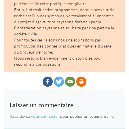
pertinence de cette pratique énergivore.
Enfin, l'intensification programmée, dont le broyeur de
roche est l'un des symboles, va totalement à l'encontre
du projet d'agriculture paysanne défendu par la
Confédération paysanne et souhaité par une part de la
société civile.
Pour toutes ces raisons nous ne souhaitons pas
promouvoir des bonnes pratiques en matière d'usage
du broyeur de roche.
Nous restons bien évidemment disponibles pour
répondre à vos questions.
Laisser un commentaire
Vous devez
vous connecter
pour publier un commentaire.