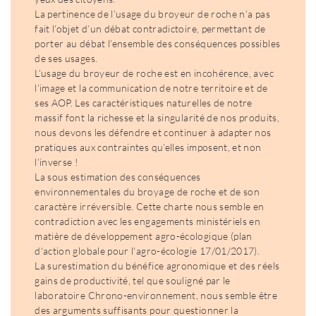
La pertinence de l’usage du broyeur de roche n’a pas
fait l’objet d’un débat contradictoire, permettant de
porter au débat l’ensemble des conséquences possibles
de ses usages.
L’usage du broyeur de roche est en incohérence, avec
l’image et la communication de notre territoire et de
ses AOP. Les caractéristiques naturelles de notre
massif font la richesse et la singularité de nos produits,
nous devons les défendre et continuer à adapter nos
pratiques aux contraintes qu’elles imposent, et non
l’inverse !
La sous estimation des conséquences
environnementales du broyage de roche et de son
caractère irréversible. Cette charte nous semble en
contradiction avec les engagements ministériels en
matière de développement agro-écologique (plan
d'action globale pour l'agro-écologie 17/01/2017).
La surestimation du bénéfice agronomique et des réels
gains de productivité, tel que souligné par le
laboratoire Chrono-environnement, nous semble être
des arguments suffisants pour questionner la