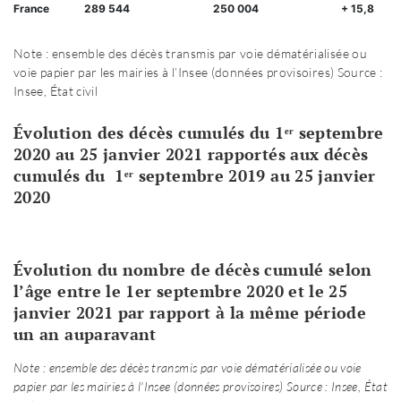
France
289 544
250 004
+ 15,8
Note : ensemble des décès transmis par voie dématérialisée ou
voie papier par les mairies à l’Insee (données provisoires) Source :
Insee, État civil
Évolution des décès cumulés du 1ᵉʳ septembre
2020 au 25 janvier 2021 rapportés aux décès
cumulés du 1ᵉʳ septembre 2019 au 25 janvier
2020
Évolution du nombre de décès cumulé selon
l’âge entre le 1er septembre 2020 et le 25
janvier 2021 par rapport à la même période
un an auparavant
Note : ensemble des décès transmis par voie dématérialisée ou voie
papier par les mairies à l'Insee (données provisoires) Source : Insee, État