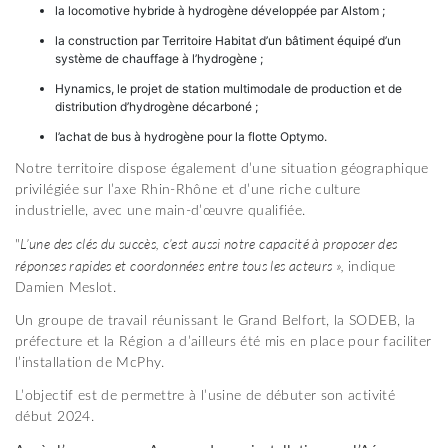
la locomotive hybride à hydrogène développée par Alstom ;
la construction par Territoire Habitat d’un bâtiment équipé d’un
système de chauffage à l’hydrogène ;
Hynamics, le projet de station multimodale de production et de
distribution d’hydrogène décarboné ;
l’achat de bus à hydrogène pour la flotte Optymo.
Notre territoire dispose également d’une situation géographique
privilégiée sur l’axe Rhin-Rhône et d’une riche culture
industrielle, avec une main-d’œuvre qualifiée.
L’une des clés du succès, c’est aussi notre capacité à proposer des
"
réponses rapides et coordonnées entre tous les acteurs »,
indique
Damien Meslot.
Un groupe de travail réunissant le Grand Belfort, la SODEB, la
préfecture et la Région a d’ailleurs été mis en place pour faciliter
l’installation de McPhy.
L’objectif est de permettre à l’usine de débuter son activité
début 2024.