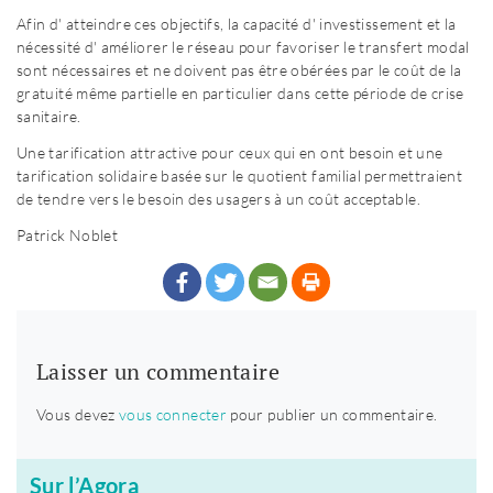
Afin d' atteindre ces objectifs, la capacité d' investissement et la
nécessité d' améliorer le réseau pour favoriser le transfert modal
sont nécessaires et ne doivent pas être obérées par le coût de la
gratuité même partielle en particulier dans cette période de crise
sanitaire.
Une tarification attractive pour ceux qui en ont besoin et une
tarification solidaire basée sur le quotient familial permettraient
de tendre vers le besoin des usagers à un coût acceptable.
Patrick Noblet
Laisser un commentaire
Vous devez
vous connecter
pour publier un commentaire.
Sur l’Agora