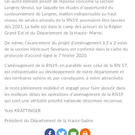
Un autre élément positif de réponse concerne la section
Langres-Vesoul, sur laquelle les études d’opportunité du
contournement de Langres, maillon indispensable au haut
niveau de service attendu de la RN19, pourraient être lancées
dès 2021. La balle est dans le camp des acteurs de la Région
Grand Est et du Département de la Haute- Marne.
De même, l’avancement du projet d’aménagement à 2 x 2 voies
de la section Héricourt-Sevenans est confirmé dans le cadre du
protocole d’accord signé le 7 février 2020.
L’aménagement de la RN19, en parallèle avec celui de la RN 57,
est indispensable au développement de notre département et
des territoires voisins et, par conséquent, à notre attractivité.
Je reste pleinement mobilisé et engagé pour faire aboutir dans
les meilleurs délais les opérations d’aménagement de la RN19
qui sont une véritable priorité nationale désormais reconnue.
Yves KRATTINGER
Président du Département de la Haute-Saône