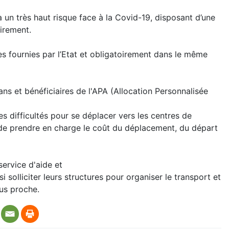
 un très haut risque face à la Covid-19, disposant d’une
irement.
es fournies par l’Etat et obligatoirement dans le même
 ans et bénéficiaires de l'APA (Allocation Personnalisée
 difficultés pour se déplacer vers les centres de
 de prendre en charge le coût du déplacement, du départ
service d'aide et
olliciter leurs structures pour organiser le transport et
us proche.