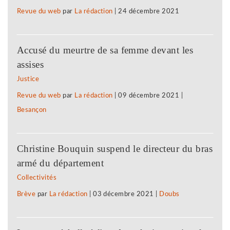
Revue du web
par
La rédaction
|
24 décembre 2021
Accusé du meurtre de sa femme devant les
assises
Justice
Revue du web
par
La rédaction
|
09 décembre 2021
|
Besançon
Christine Bouquin suspend le directeur du bras
armé du département
Collectivités
Brève
par
La rédaction
|
03 décembre 2021
|
Doubs