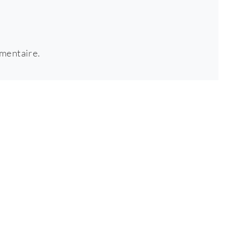
mentaire.