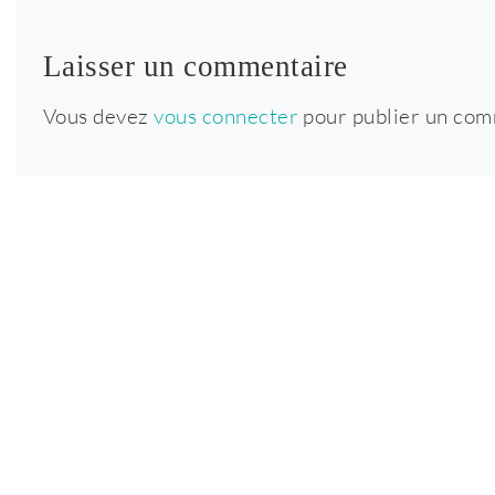
Laisser un commentaire
Vous devez
vous connecter
pour publier un com