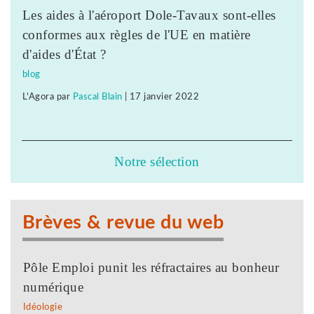
Les aides à l'aéroport Dole-Tavaux sont-elles
conformes aux règles de l'UE en matière
d'aides d'État ?
blog
L'Agora
par
Pascal Blain
|
17 janvier 2022
Notre sélection
Brèves & revue du web
Pôle Emploi punit les réfractaires au bonheur
numérique
Idéologie