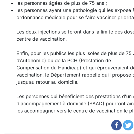
les personnes âgées de plus de 75 ans ;
les personnes ayant une pathologie qui les expose à
ordonnance médicale pour se faire vacciner priorita
Les deux injections se feront dans la limite des dos
centre de vaccination.
Enfin, pour les publics les plus isolés de plus de 75
d’Autonomie) ou de la PCH (Prestation de
Compensation du Handicap) et qui éprouveraient des
vaccination, le Département rappelle qu’il propose
jusqu’au retour au domicile.
Les personnes qui bénéficient des prestations d'un 
d'accompagnement à domicile (SAAD) pourront ainsi s
les accompagner vers le centre de vaccination le pl