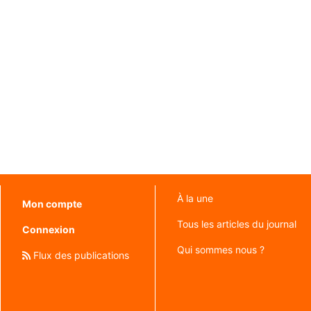
À la une
Mon compte
Tous les articles du journal
Connexion
Qui sommes nous ?
Flux des publications