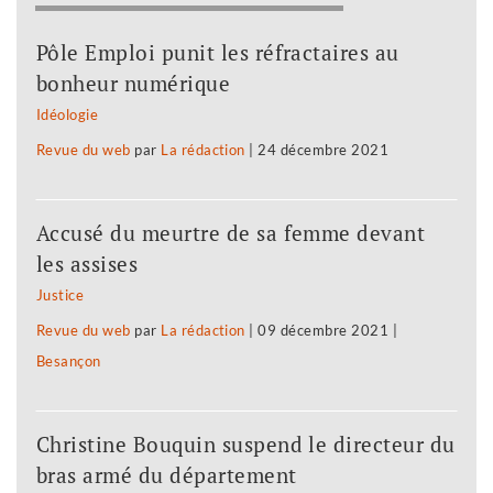
Pôle Emploi punit les réfractaires au
bonheur numérique
Idéologie
Revue du web
par
La rédaction
|
24 décembre 2021
Accusé du meurtre de sa femme devant
les assises
Justice
Revue du web
par
La rédaction
|
09 décembre 2021
|
Besançon
Christine Bouquin suspend le directeur du
bras armé du département