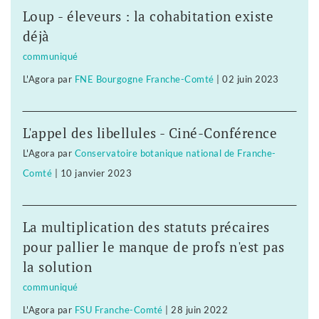
Loup - éleveurs : la cohabitation existe
déjà
communiqué
L'Agora
par
FNE Bourgogne Franche-Comté
|
02 juin 2023
L'appel des libellules - Ciné-Conférence
L'Agora
par
Conservatoire botanique national de Franche-
Comté
|
10 janvier 2023
La multiplication des statuts précaires
pour pallier le manque de profs n'est pas
la solution
communiqué
L'Agora
par
FSU Franche-Comté
|
28 juin 2022