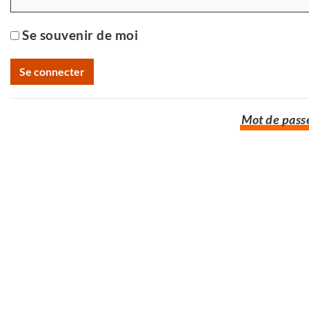
Se souvenir de moi
Mot de passe