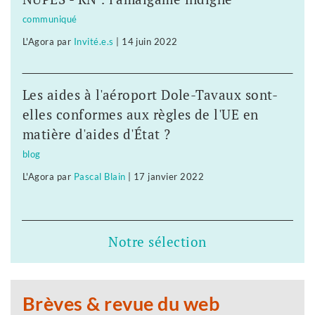
communiqué
L'Agora
par
Invité.e.s
|
14 juin 2022
Les aides à l'aéroport Dole-Tavaux sont-
elles conformes aux règles de l'UE en
matière d'aides d'État ?
blog
L'Agora
par
Pascal Blain
|
17 janvier 2022
Notre sélection
Brèves & revue du web