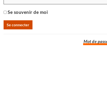
Se souvenir de moi
Mot de passe