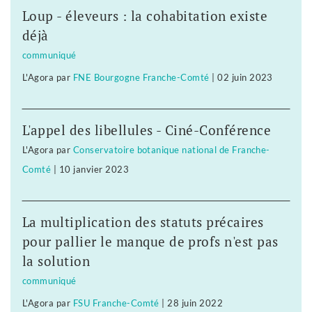
Loup - éleveurs : la cohabitation existe
déjà
communiqué
L'Agora
par
FNE Bourgogne Franche-Comté
|
02 juin 2023
L'appel des libellules - Ciné-Conférence
L'Agora
par
Conservatoire botanique national de Franche-
Comté
|
10 janvier 2023
La multiplication des statuts précaires
pour pallier le manque de profs n'est pas
la solution
communiqué
L'Agora
par
FSU Franche-Comté
|
28 juin 2022