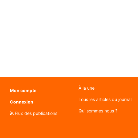
À la une
Mon compte
Tous les articles du journal
Connexion
Qui sommes nous ?
Flux des publications