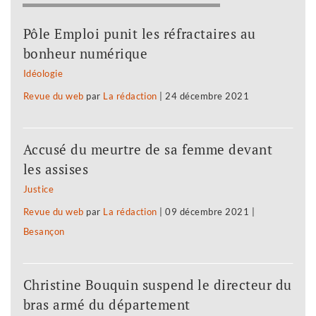
Pôle Emploi punit les réfractaires au
bonheur numérique
Idéologie
Revue du web
par
La rédaction
|
24 décembre 2021
Accusé du meurtre de sa femme devant
les assises
Justice
Revue du web
par
La rédaction
|
09 décembre 2021
|
Besançon
Christine Bouquin suspend le directeur du
bras armé du département