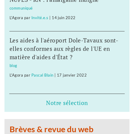
communiqué
L'Agora
par
Invité.e.s
|
14 juin 2022
Les aides à l'aéroport Dole-Tavaux sont-
elles conformes aux règles de l'UE en
matière d'aides d'État ?
blog
L'Agora
par
Pascal Blain
|
17 janvier 2022
Notre sélection
Brèves & revue du web