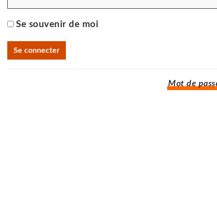
Se souvenir de moi
Mot de passe