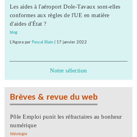
Les aides à l'aéroport Dole-Tavaux sont-elles
conformes aux règles de l'UE en matière
d'aides d'État ?
blog
L'Agora
par
Pascal Blain
|
17 janvier 2022
Notre sélection
Brèves & revue du web
Pôle Emploi punit les réfractaires au bonheur
numérique
Idéologie