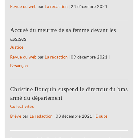
Revue du web
par
La rédaction
|
24 décembre 2021
Accusé du meurtre de sa femme devant les
assises
Justice
Revue du web
par
La rédaction
|
09 décembre 2021
|
Besançon
Christine Bouquin suspend le directeur du bras
armé du département
Collectivités
Brève
par
La rédaction
|
03 décembre 2021
|
Doubs