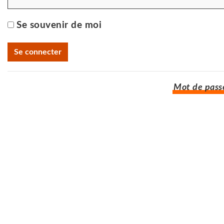
Se souvenir de moi
Mot de passe