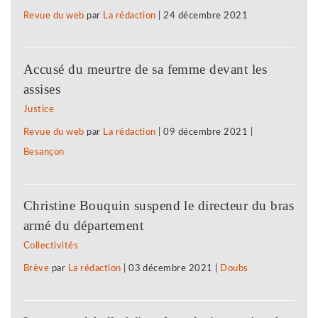
Revue du web
par
La rédaction
|
24 décembre 2021
Accusé du meurtre de sa femme devant les
assises
Justice
Revue du web
par
La rédaction
|
09 décembre 2021
|
Besançon
Christine Bouquin suspend le directeur du bras
armé du département
Collectivités
Brève
par
La rédaction
|
03 décembre 2021
|
Doubs