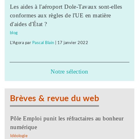
Les aides à l'aéroport Dole-Tavaux sont-elles
conformes aux règles de l'UE en matière
d'aides d'État ?
blog
L'Agora
par
Pascal Blain
|
17 janvier 2022
Notre sélection
Brèves & revue du web
Pôle Emploi punit les réfractaires au bonheur
numérique
Idéologie