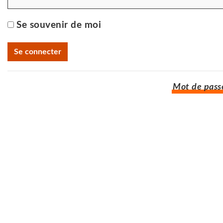
Se souvenir de moi
Mot de passe