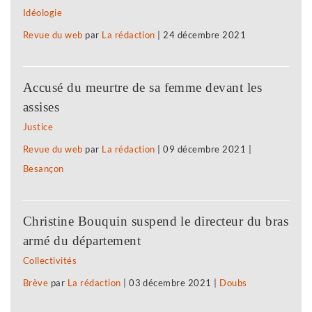
Idéologie
Revue du web
par
La rédaction
|
24 décembre 2021
Accusé du meurtre de sa femme devant les
assises
Justice
Revue du web
par
La rédaction
|
09 décembre 2021
|
Besançon
Christine Bouquin suspend le directeur du bras
armé du département
Collectivités
Brève
par
La rédaction
|
03 décembre 2021
|
Doubs