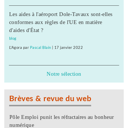
Les aides à l'aéroport Dole-Tavaux sont-elles
conformes aux règles de l'UE en matière
d'aides d'État ?
blog
L'Agora
par
Pascal Blain
|
17 janvier 2022
Notre sélection
Brèves & revue du web
Pôle Emploi punit les réfractaires au bonheur
numérique