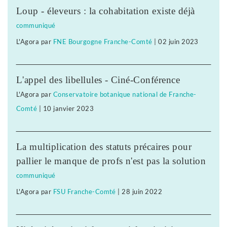
Loup - éleveurs : la cohabitation existe déjà
communiqué
L'Agora
par
FNE Bourgogne Franche-Comté
|
02 juin 2023
L'appel des libellules - Ciné-Conférence
L'Agora
par
Conservatoire botanique national de Franche-
Comté
|
10 janvier 2023
La multiplication des statuts précaires pour
pallier le manque de profs n'est pas la solution
communiqué
L'Agora
par
FSU Franche-Comté
|
28 juin 2022