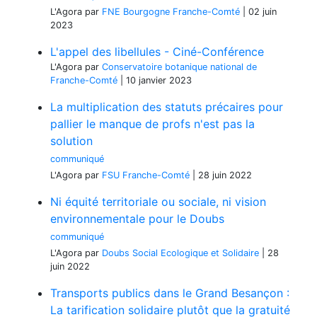
L'Agora
par
FNE Bourgogne Franche-Comté
|
02 juin
2023
L'appel des libellules - Ciné-Conférence
L'Agora
par
Conservatoire botanique national de
Franche-Comté
|
10 janvier 2023
La multiplication des statuts précaires pour
pallier le manque de profs n'est pas la
solution
communiqué
L'Agora
par
FSU Franche-Comté
|
28 juin 2022
Ni équité territoriale ou sociale, ni vision
environnementale pour le Doubs
communiqué
L'Agora
par
Doubs Social Ecologique et Solidaire
|
28
juin 2022
Transports publics dans le Grand Besançon :
La tarification solidaire plutôt que la gratuité