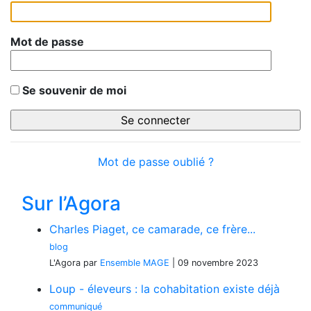
Mot de passe
Se souvenir de moi
Mot de passe oublié ?
Sur l’Agora
Charles Piaget, ce camarade, ce frère...
blog
L'Agora
par
Ensemble MAGE
|
09 novembre 2023
Loup - éleveurs : la cohabitation existe déjà
communiqué