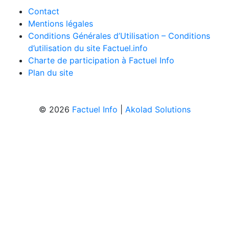
Contact
Mentions légales
Conditions Générales d’Utilisation – Conditions
d’utilisation du site Factuel.info
Charte de participation à Factuel Info
Plan du site
© 2026
Factuel Info
|
Akolad Solutions