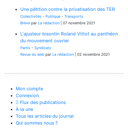
Une pétition contre la privatisation des TER
Collectivités
-
Politique
-
Transports
Brève
par
La rédaction
|
07 novembre 2021
L'ajusteur bisontin Roland Vittot au panthéon
du mouvement ouvrier
Partis
-
Syndicats
Revue du web
par
La rédaction
|
02 novembre 2021
Mon compte
Connexion
Flux des publications
À la une
Tous les articles du journal
Qui sommes nous ?