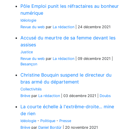
Pôle Emploi punit les réfractaires au bonheur
numérique
Idéologie
Revue du web
par
La rédaction
|
24 décembre 2021
Accusé du meurtre de sa femme devant les
assises
Justice
Revue du web
par
La rédaction
|
09 décembre 2021
|
Besançon
Christine Bouquin suspend le directeur du
bras armé du département
Collectivités
Brève
par
La rédaction
|
03 décembre 2021
|
Doubs
La courte échelle à l'extrême-droite... mine
de rien
Idéologie
-
Politique
-
Presse
Brève
par
Daniel Bordür
|
20 novembre 2021