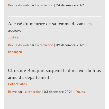
Revue du web
par
La rédaction
|
24 décembre 2021
Accusé du meurtre de sa femme devant les
assises
Justice
Revue du web
par
La rédaction
|
09 décembre 2021
|
Besançon
Christine Bouquin suspend le directeur du bras
armé du département
Collectivités
Brève
par
La rédaction
|
03 décembre 2021
|
Doubs