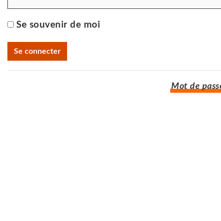
Se souvenir de moi
Mot de passe