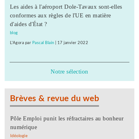
Les aides à l'aéroport Dole-Tavaux sont-elles
conformes aux règles de l'UE en matière
d'aides d'État ?
blog
L'Agora
par
Pascal Blain
|
17 janvier 2022
Notre sélection
Brèves & revue du web
Pôle Emploi punit les réfractaires au bonheur
numérique
Idéologie