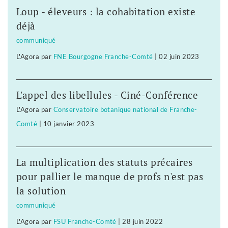
Loup - éleveurs : la cohabitation existe
déjà
communiqué
L'Agora
par
FNE Bourgogne Franche-Comté
|
02 juin 2023
L'appel des libellules - Ciné-Conférence
L'Agora
par
Conservatoire botanique national de Franche-
Comté
|
10 janvier 2023
La multiplication des statuts précaires
pour pallier le manque de profs n'est pas
la solution
communiqué
L'Agora
par
FSU Franche-Comté
|
28 juin 2022