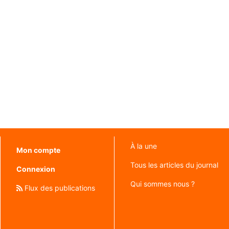
À la une
Mon compte
Tous les articles du journal
Connexion
Qui sommes nous ?
Flux des publications