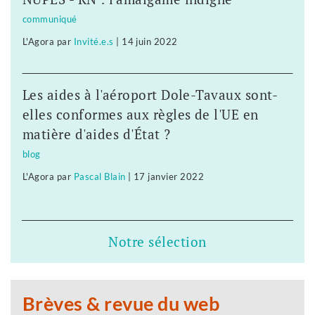
communiqué
L'Agora
par
Invité.e.s
|
14 juin 2022
Les aides à l'aéroport Dole-Tavaux sont-
elles conformes aux règles de l'UE en
matière d'aides d'État ?
blog
L'Agora
par
Pascal Blain
|
17 janvier 2022
Notre sélection
Brèves & revue du web