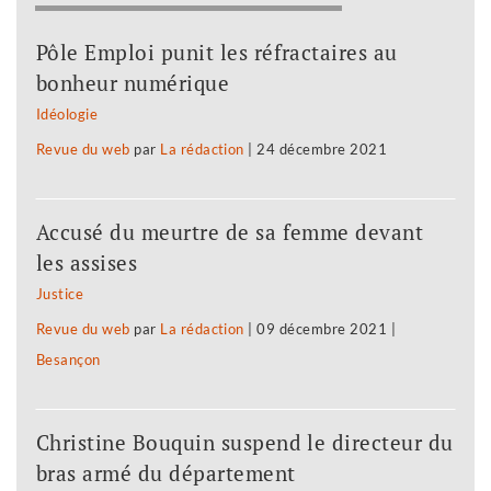
Pôle Emploi punit les réfractaires au
bonheur numérique
Idéologie
Revue du web
par
La rédaction
|
24 décembre 2021
Accusé du meurtre de sa femme devant
les assises
Justice
Revue du web
par
La rédaction
|
09 décembre 2021
|
Besançon
Christine Bouquin suspend le directeur du
bras armé du département