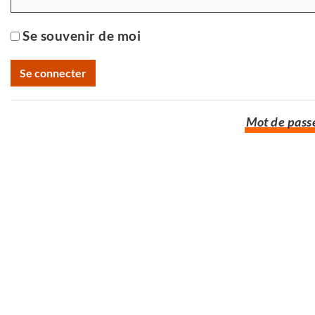
Se souvenir de moi
Mot de passe